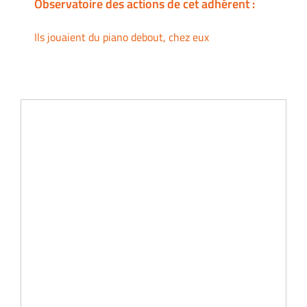
Observatoire des actions de cet adhérent :
Ils jouaient du piano debout, chez eux