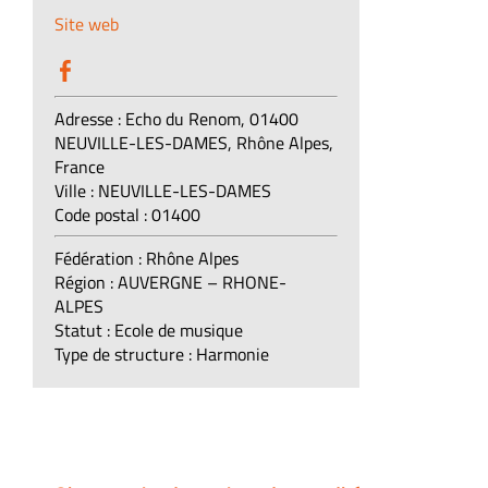
Site web
Adresse :
Echo du Renom, 01400
NEUVILLE-LES-DAMES, Rhône Alpes,
France
Ville :
NEUVILLE-LES-DAMES
Code postal :
01400
Fédération : Rhône Alpes
Région :
AUVERGNE – RHONE-
ALPES
Statut :
Ecole de musique
Type de structure :
Harmonie