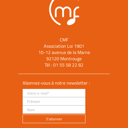
CMF
Association Loi 1901
10-12 avenue de la Marne
92120 Montrouge
Tél :
01 55 58 22 82
Abonnez-vous à notre newsletter :