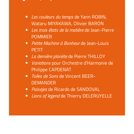
Les couleurs du temps
de Yann ROBIN,
Wataru MIYAKAWA, Olivier BARON
Les trois états de la matière
de Jean-Pierre
POMMIER
Petite Machine à Bonheur
de Jean-Louis
PETIT
La dernière planète
de Pierre THILLOY
Variations
pour Orchestre d’Harmonie de
Philippe CAPDENAT
Toiles de Sons
de Vincent BEER-
DEMANDER
Paisajes
de Ricardo de SANDOVAL
Lions of legend
de Thierry DELERUYELLE