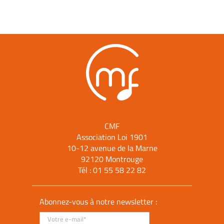
CMF
Association Loi 1901
10-12 avenue de la Marne
92120 Montrouge
Tél :
01 55 58 22 82
Abonnez-vous à notre newsletter :