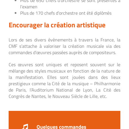
Plus de 650 chefs d’orchestre se sont présentés à
l’examen
Plus de 170 chefs d’orchestre ont été diplômés
Encourager la création artistique
Lors de ses divers évènements à travers la France, la
CMF s’attache à valoriser la création musicale via des
commandes d’œuvres passées auprès de compositeurs.
Ces œuvres sont uniques et reposent souvent sur le
mélange des styles musicaux en fonction de la nature de
la manifestation. Elles sont jouées dans des lieux
prestigieux comme la Cité de la musique – Philharmonie
de Paris, l’Auditorium National de Lyon, La Cité des
Congrès de Nantes, le Nouveau Siècle de Lille, etc.
Quelques commandes