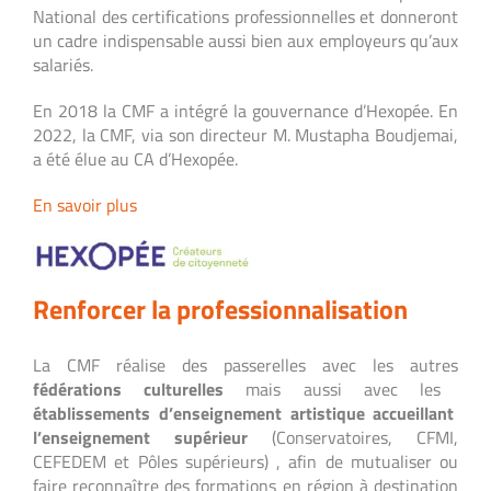
National des certifications professionnelles et donneront
un cadre indispensable aussi bien aux employeurs qu’aux
salariés.
En 2018 la CMF a intégré la gouvernance d’Hexopée. En
2022, la CMF, via son directeur M. Mustapha Boudjemai,
a été élue au CA d’Hexopée.
En savoir plus
Renforcer la professionnalisation
La CMF réalise des passerelles avec les autres
fédérations culturelles
mais aussi avec les
établissements d’enseignement artistique accueillant
l’enseignement supérieur
(Conservatoires, CFMI,
CEFEDEM et Pôles supérieurs) , afin de mutualiser ou
faire reconnaître des formations en région à destination