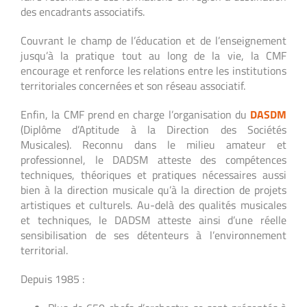
des encadrants associatifs.
Couvrant le champ de l’éducation et de l’enseignement
jusqu’à la pratique tout au long de la vie, la CMF
encourage et renforce les relations entre les institutions
territoriales concernées et son réseau associatif.
Enfin, la CMF prend en charge l’organisation du
DASDM
(Diplôme d’Aptitude à la Direction des Sociétés
Musicales). Reconnu dans le milieu amateur et
professionnel, le DADSM atteste des compétences
techniques, théoriques et pratiques nécessaires aussi
bien à la direction musicale qu’à la direction de projets
artistiques et culturels. Au-delà des qualités musicales
et techniques, le DADSM atteste ainsi d’une réelle
sensibilisation de ses détenteurs à l’environnement
territorial.
Depuis 1985 :