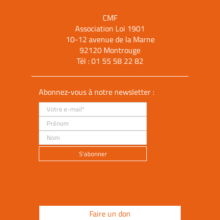
CMF
Association Loi 1901
10-12 avenue de la Marne
92120 Montrouge
Tél :
01 55 58 22 82
Abonnez-vous à notre newsletter :
Faire un don