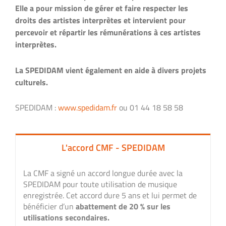
Elle a pour mission de gérer et faire respecter les
droits des artistes interprètes et intervient pour
percevoir et répartir les rémunérations à ces artistes
interprètes.
La SPEDIDAM vient également en aide à divers projets
culturels.
SPEDIDAM :
www.spedidam.fr
ou 01 44 18 58 58
L'accord CMF - SPEDIDAM
La CMF a signé un accord longue durée avec la
SPEDIDAM pour toute utilisation de musique
enregistrée. Cet accord dure 5 ans et lui permet de
bénéficier d’un
abattement de 20 % sur les
utilisations secondaires.