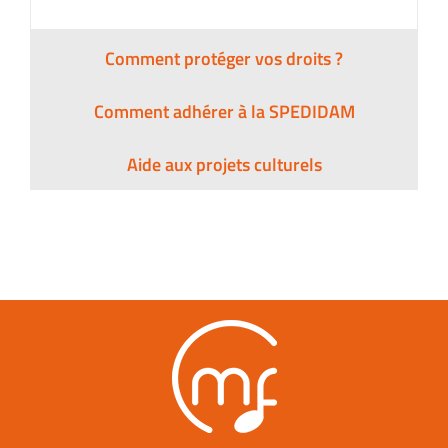
Comment protéger vos droits ?
Comment adhérer à la SPEDIDAM
Aide aux projets culturels