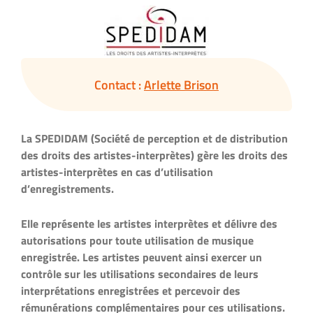
Contact :
Arlette Brison
La SPEDIDAM (Société de perception et de distribution
des droits des artistes-interprètes) gère les droits des
artistes-interprètes en cas d’utilisation
d’enregistrements.
Elle représente les artistes interprètes et délivre des
autorisations pour toute utilisation de musique
enregistrée. Les artistes peuvent ainsi exercer un
contrôle sur les utilisations secondaires de leurs
interprétations enregistrées et percevoir des
rémunérations complémentaires pour ces utilisations.