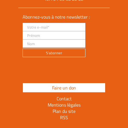
Abonnez-vous à notre newsletter :
Faire un don
Contact
Mentions légales
Plan du site
RSS