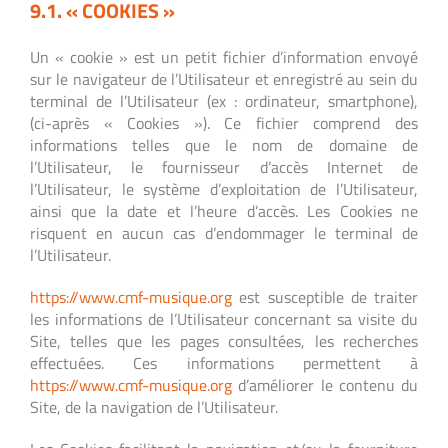
9.1. « COOKIES »
Un « cookie » est un petit fichier d’information envoyé
sur le navigateur de l’Utilisateur et enregistré au sein du
terminal de l’Utilisateur (ex : ordinateur, smartphone),
(ci-après « Cookies »). Ce fichier comprend des
informations telles que le nom de domaine de
l’Utilisateur, le fournisseur d’accès Internet de
l’Utilisateur, le système d’exploitation de l’Utilisateur,
ainsi que la date et l’heure d’accès. Les Cookies ne
risquent en aucun cas d’endommager le terminal de
l’Utilisateur.
https://www.cmf-musique.org
est susceptible de traiter
les informations de l’Utilisateur concernant sa visite du
Site, telles que les pages consultées, les recherches
effectuées. Ces informations permettent à
https://www.cmf-musique.org
d’améliorer le contenu du
Site, de la navigation de l’Utilisateur.