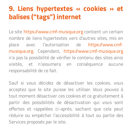
9. Liens hypertextes « cookies » et
balises (“tags”) internet
Le site
https://www.cmf-musique.org
contient un certain
nombre de liens hypertextes vers d’autres sites, mis en
place avec l’autorisation de
https://www.cmf-
musique.org
. Cependant,
https://www.cmf-musique.org
n’a pas la possibilité de vérifier le contenu des sites ainsi
visités, et n’assumera en conséquence aucune
responsabilité de ce fait.
Sauf si vous décidez de désactiver les cookies, vous
acceptez que le site puisse les utiliser. Vous pouvez à
tout moment désactiver ces cookies et ce gratuitement à
partir des possibilités de désactivation qui vous sont
offertes et rappelées ci-après, sachant que cela peut
réduire ou empêcher l’accessibilité à tout ou partie des
Services proposés par le site.