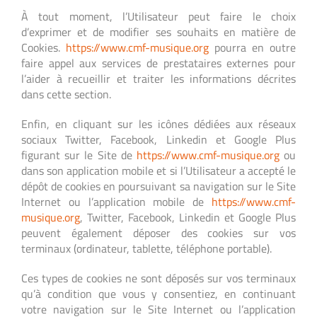
À tout moment, l’Utilisateur peut faire le choix
d’exprimer et de modifier ses souhaits en matière de
Cookies.
https://www.cmf-musique.org
pourra en outre
faire appel aux services de prestataires externes pour
l’aider à recueillir et traiter les informations décrites
dans cette section.
Enfin, en cliquant sur les icônes dédiées aux réseaux
sociaux Twitter, Facebook, Linkedin et Google Plus
figurant sur le Site de
https://www.cmf-musique.org
ou
dans son application mobile et si l’Utilisateur a accepté le
dépôt de cookies en poursuivant sa navigation sur le Site
Internet ou l’application mobile de
https://www.cmf-
musique.org
, Twitter, Facebook, Linkedin et Google Plus
peuvent également déposer des cookies sur vos
terminaux (ordinateur, tablette, téléphone portable).
Ces types de cookies ne sont déposés sur vos terminaux
qu’à condition que vous y consentiez, en continuant
votre navigation sur le Site Internet ou l’application