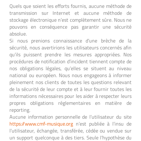
Quels que soient les efforts fournis, aucune méthode de
transmission sur Internet et aucune méthode de
stockage électronique n’est complètement sûre. Nous ne
pouvons en conséquence pas garantir une sécurité
absolue.
Si nous prenions connaissance d’une brèche de la
sécurité, nous avertirions les utilisateurs concernés afin
qu’ils puissent prendre les mesures appropriées. Nos
procédures de notification d’incident tiennent compte de
nos obligations légales, qu’elles se situent au niveau
national ou européen. Nous nous engageons à informer
pleinement nos clients de toutes les questions relevant
de la sécurité de leur compte et à leur fournir toutes les
informations nécessaires pour les aider à respecter leurs
propres obligations réglementaires en matière de
reporting.
Aucune information personnelle de l’utilisateur du site
https://www.cmf-musique.org
n’est publiée à l’insu de
l’utilisateur, échangée, transférée, cédée ou vendue sur
un support quelconque à des tiers. Seule l’hypothèse du