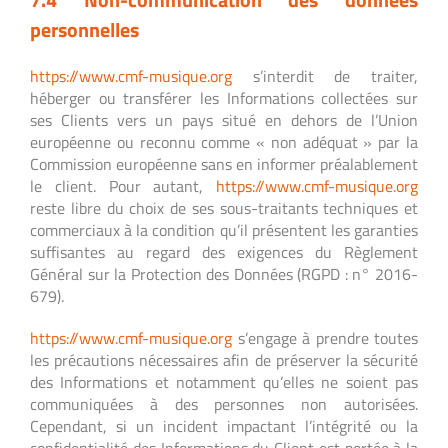
personnelles
https://www.cmf-musique.org
s’interdit de traiter,
héberger ou transférer les Informations collectées sur
ses Clients vers un pays situé en dehors de l’Union
européenne ou reconnu comme « non adéquat » par la
Commission européenne sans en informer préalablement
le client. Pour autant,
https://www.cmf-musique.org
reste libre du choix de ses sous-traitants techniques et
commerciaux à la condition qu’il présentent les garanties
suffisantes au regard des exigences du Règlement
Général sur la Protection des Données (RGPD : n° 2016-
679).
https://www.cmf-musique.org
s’engage à prendre toutes
les précautions nécessaires afin de préserver la sécurité
des Informations et notamment qu’elles ne soient pas
communiquées à des personnes non autorisées.
Cependant, si un incident impactant l’intégrité ou la