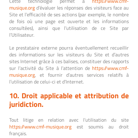
Cette technologie permet à
https://www.cmf-
musique.org
d’évaluer les réponses des visiteurs face au
Site et l’efficacité de ses actions (par exemple, le nombre
de fois où une page est ouverte et les informations
consultées), ainsi que l’utilisation de ce Site par
l’Utilisateur.
Le prestataire externe pourra éventuellement recueillir
des informations sur les visiteurs du Site et d’autres
sites Internet grâce à ces balises, constituer des rapports
sur l’activité du Site à l’attention de
https://www.cmf-
musique.org
, et fournir d’autres services relatifs à
l’utilisation de celui-ci et d’Internet.
10. Droit applicable et attribution de
juridiction.
Tout litige en relation avec l’utilisation du site
https://www.cmf-musique.org
est soumis au droit
français.