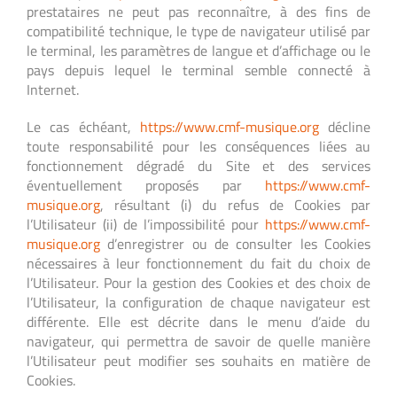
prestataires ne peut pas reconnaître, à des fins de
compatibilité technique, le type de navigateur utilisé par
le terminal, les paramètres de langue et d’affichage ou le
pays depuis lequel le terminal semble connecté à
Internet.
Le cas échéant,
https://www.cmf-musique.org
décline
toute responsabilité pour les conséquences liées au
fonctionnement dégradé du Site et des services
éventuellement proposés par
https://www.cmf-
musique.org
, résultant (i) du refus de Cookies par
l’Utilisateur (ii) de l’impossibilité pour
https://www.cmf-
musique.org
d’enregistrer ou de consulter les Cookies
nécessaires à leur fonctionnement du fait du choix de
l’Utilisateur. Pour la gestion des Cookies et des choix de
l’Utilisateur, la configuration de chaque navigateur est
différente. Elle est décrite dans le menu d’aide du
navigateur, qui permettra de savoir de quelle manière
l’Utilisateur peut modifier ses souhaits en matière de
Cookies.