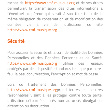
rachat de
https://www.cmf-musique.org
et de ses droits
permettrait la transmission des dites informations à
l’éventuel acquéreur qui serait à son tour tenu de la
même obligation de conservation et de modification des
données vis à vis de l’utilisateur du site
https://www.cmf-musique.org
.
Sécurité
Pour assurer la sécurité et la confidentialité des Données
Personnelles et des Données Personnelles de Santé,
https://www.cmf-musique.org
utilise des réseaux
protégés par des dispositifs standards tels que par pare-
feu, la pseudonymisation, l’encryption et mot de passe.
Lors du traitement des Données Personnelles,
https://www.cmf-musique.org
prend toutes les mesures
raisonnables visant à les protéger contre toute perte,
utilisation détournée, accès non autorisé, divulgation,
altération ou destruction.