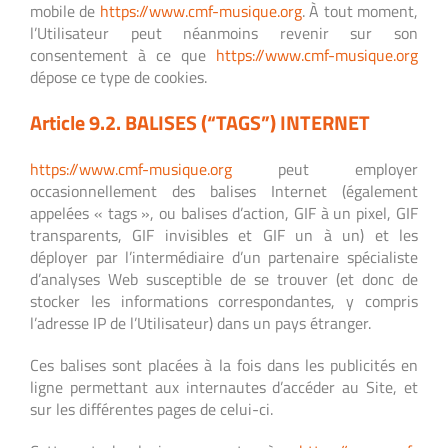
mobile de
https://www.cmf-musique.org
. À tout moment,
l’Utilisateur peut néanmoins revenir sur son
consentement à ce que
https://www.cmf-musique.org
dépose ce type de cookies.
Article 9.2. BALISES (“TAGS”) INTERNET
https://www.cmf-musique.org
peut employer
occasionnellement des balises Internet (également
appelées « tags », ou balises d’action, GIF à un pixel, GIF
transparents, GIF invisibles et GIF un à un) et les
déployer par l’intermédiaire d’un partenaire spécialiste
d’analyses Web susceptible de se trouver (et donc de
stocker les informations correspondantes, y compris
l’adresse IP de l’Utilisateur) dans un pays étranger.
Ces balises sont placées à la fois dans les publicités en
ligne permettant aux internautes d’accéder au Site, et
sur les différentes pages de celui-ci.