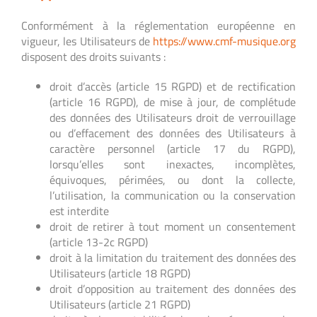
Conformément à la réglementation européenne en
vigueur, les Utilisateurs de
https://www.cmf-musique.org
disposent des droits suivants :
droit d’accès (article 15 RGPD) et de rectification
(article 16 RGPD), de mise à jour, de complétude
des données des Utilisateurs droit de verrouillage
ou d’effacement des données des Utilisateurs à
caractère personnel (article 17 du RGPD),
lorsqu’elles sont inexactes, incomplètes,
équivoques, périmées, ou dont la collecte,
l’utilisation, la communication ou la conservation
est interdite
droit de retirer à tout moment un consentement
(article 13-2c RGPD)
droit à la limitation du traitement des données des
Utilisateurs (article 18 RGPD)
droit d’opposition au traitement des données des
Utilisateurs (article 21 RGPD)