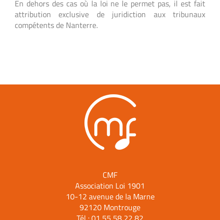
En dehors des cas où la loi ne le permet pas, il est fait
attribution exclusive de juridiction aux tribunaux
compétents de Nanterre.
CMF
Association Loi 1901
10-12 avenue de la Marne
92120 Montrouge
Tél :
01 55 58 22 82