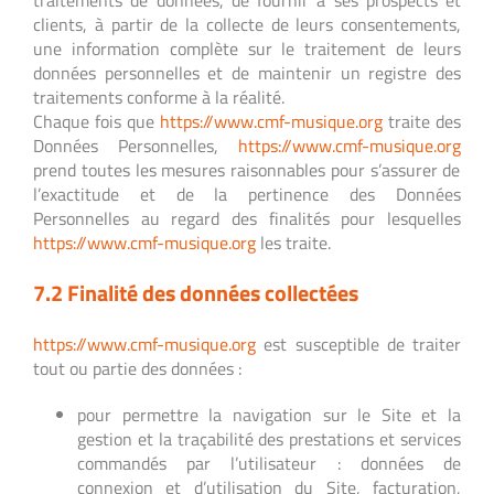
traitements de données, de fournir à ses prospects et
clients, à partir de la collecte de leurs consentements,
une information complète sur le traitement de leurs
données personnelles et de maintenir un registre des
traitements conforme à la réalité.
Chaque fois que
https://www.cmf-musique.org
traite des
Données Personnelles,
https://www.cmf-musique.org
prend toutes les mesures raisonnables pour s’assurer de
l’exactitude et de la pertinence des Données
Personnelles au regard des finalités pour lesquelles
https://www.cmf-musique.org
les traite.
7.2 Finalité des données collectées
https://www.cmf-musique.org
est susceptible de traiter
tout ou partie des données :
pour permettre la navigation sur le Site et la
gestion et la traçabilité des prestations et services
commandés par l’utilisateur : données de
connexion et d’utilisation du Site, facturation,