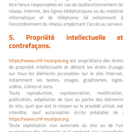
être tenus responsables en cas de dysfonctionnement du
réseau Internet, des lignes téléphoniques ou du matériel
informatique et de téléphonie lié notamment à
l’encombrement du réseau empêchant l’accès au serveur.
5. Propriété intellectuelle et
contrefaçons.
https://www.cmf-musique.org
est propriétaire des droits
de propriété intellectuelle et détient les droits d’usage
sur tous les éléments accessibles sur le site internet,
notamment les textes, images, graphismes, logos,
vidéos, icônes et sons.
Toute reproduction, représentation, modification,
publication, adaptation de tout ou partie des éléments
du site, quel que soit le moyen ou le procédé utilisé, est
interdite, sauf autorisation écrite préalable de :
https://www.cmf-musique.org
.
Toute exploitation non autorisée du site ou de l’un
quelconque des éléments qu’il contient sera considérée