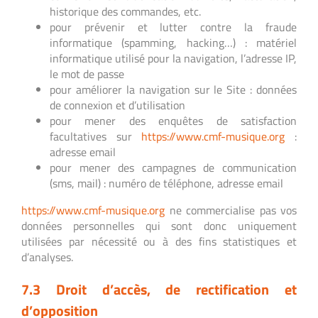
historique des commandes, etc.
pour prévenir et lutter contre la fraude
informatique (spamming, hacking…) : matériel
informatique utilisé pour la navigation, l’adresse IP,
le mot de passe
pour améliorer la navigation sur le Site : données
de connexion et d’utilisation
pour mener des enquêtes de satisfaction
facultatives sur
https://www.cmf-musique.org
:
adresse email
pour mener des campagnes de communication
(sms, mail) : numéro de téléphone, adresse email
https://www.cmf-musique.org
ne commercialise pas vos
données personnelles qui sont donc uniquement
utilisées par nécessité ou à des fins statistiques et
d’analyses.
7.3 Droit d’accès, de rectification et
d’opposition