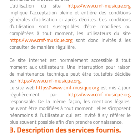
L’utilisation du site
https://www.cmf-musique.org
implique l’acceptation pleine et entière des conditions
générales d’utilisation ci-après décrites. Ces conditions
d’utilisation sont susceptibles d’être modifiées ou
complétées à tout moment, les utilisateurs du site
https://www.cmf-musique.org
sont donc invités à les
consulter de manière régulière.
Ce site internet est normalement accessible à tout
moment aux utilisateurs. Une interruption pour raison
de maintenance technique peut être toutefois décidée
par
https://www.cmf-musique.org
.
Le site web
https://www.cmf-musique.org
est mis à jour
régulièrement par
https://www.cmf-musique.org
responsable. De la même façon, les mentions légales
peuvent être modifiées à tout moment : elles s’imposent
néanmoins à l’utilisateur qui est invité à s’y référer le
plus souvent possible afin d’en prendre connaissance.
3. Description des services fournis.