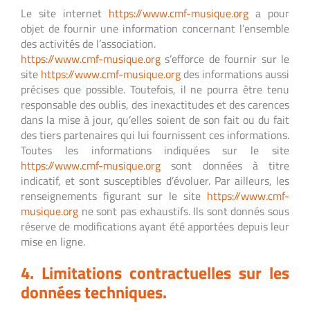
Le site internet
https://www.cmf-musique.org
a pour
objet de fournir une information concernant l’ensemble
des activités de l’association.
https://www.cmf-musique.org
s’efforce de fournir sur le
site
https://www.cmf-musique.org
des informations aussi
précises que possible. Toutefois, il ne pourra être tenu
responsable des oublis, des inexactitudes et des carences
dans la mise à jour, qu’elles soient de son fait ou du fait
des tiers partenaires qui lui fournissent ces informations.
Toutes les informations indiquées sur le site
https://www.cmf-musique.org
sont données à titre
indicatif, et sont susceptibles d’évoluer. Par ailleurs, les
renseignements figurant sur le site
https://www.cmf-
musique.org
ne sont pas exhaustifs. Ils sont donnés sous
réserve de modifications ayant été apportées depuis leur
mise en ligne.
4. Limitations contractuelles sur les
données techniques.