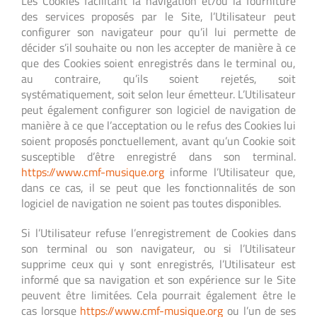
Les Cookies facilitant la navigation et/ou la fourniture
des services proposés par le Site, l’Utilisateur peut
configurer son navigateur pour qu’il lui permette de
décider s’il souhaite ou non les accepter de manière à ce
que des Cookies soient enregistrés dans le terminal ou,
au contraire, qu’ils soient rejetés, soit
systématiquement, soit selon leur émetteur. L’Utilisateur
peut également configurer son logiciel de navigation de
manière à ce que l’acceptation ou le refus des Cookies lui
soient proposés ponctuellement, avant qu’un Cookie soit
susceptible d’être enregistré dans son terminal.
https://www.cmf-musique.org
informe l’Utilisateur que,
dans ce cas, il se peut que les fonctionnalités de son
logiciel de navigation ne soient pas toutes disponibles.
Si l’Utilisateur refuse l’enregistrement de Cookies dans
son terminal ou son navigateur, ou si l’Utilisateur
supprime ceux qui y sont enregistrés, l’Utilisateur est
informé que sa navigation et son expérience sur le Site
peuvent être limitées. Cela pourrait également être le
cas lorsque
https://www.cmf-musique.org
ou l’un de ses