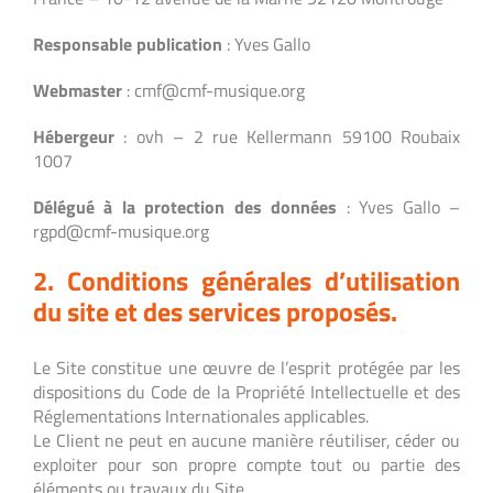
Responsable publication
: Yves Gallo
Webmaster
: cmf@cmf-musique.org
Hébergeur
: ovh – 2 rue Kellermann 59100 Roubaix
1007
Délégué à la protection des données
: Yves Gallo –
rgpd@cmf-musique.org
2. Conditions générales d’utilisation
du site et des services proposés.
Le Site constitue une œuvre de l’esprit protégée par les
dispositions du Code de la Propriété Intellectuelle et des
Réglementations Internationales applicables.
Le Client ne peut en aucune manière réutiliser, céder ou
exploiter pour son propre compte tout ou partie des
éléments ou travaux du Site.