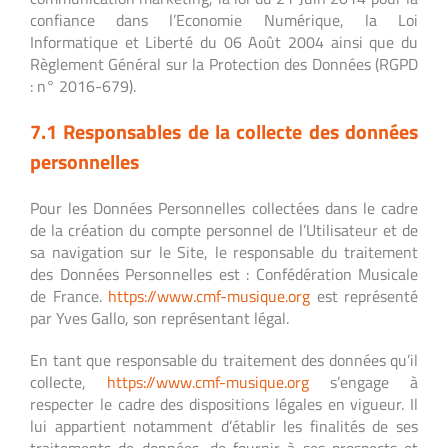
confiance dans l’Economie Numérique, la Loi
Informatique et Liberté du 06 Août 2004 ainsi que du
Règlement Général sur la Protection des Données (RGPD
: n° 2016-679).
7.1 Responsables de la collecte des données
personnelles
Pour les Données Personnelles collectées dans le cadre
de la création du compte personnel de l’Utilisateur et de
sa navigation sur le Site, le responsable du traitement
des Données Personnelles est : Confédération Musicale
de France.
https://www.cmf-musique.org
est représenté
par Yves Gallo, son représentant légal.
En tant que responsable du traitement des données qu’il
collecte,
https://www.cmf-musique.org
s’engage à
respecter le cadre des dispositions légales en vigueur. Il
lui appartient notamment d’établir les finalités de ses