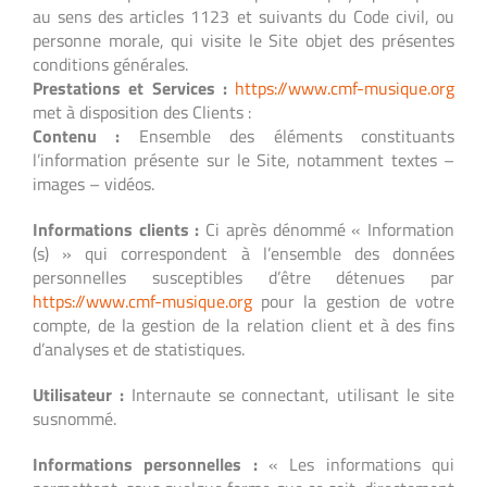
au sens des articles 1123 et suivants du Code civil, ou
personne morale, qui visite le Site objet des présentes
conditions générales.
Prestations et Services :
https://www.cmf-musique.org
met à disposition des Clients :
Contenu :
Ensemble des éléments constituants
l’information présente sur le Site, notamment textes –
images – vidéos.
Informations clients :
Ci après dénommé « Information
(s) » qui correspondent à l’ensemble des données
personnelles susceptibles d’être détenues par
https://www.cmf-musique.org
pour la gestion de votre
compte, de la gestion de la relation client et à des fins
d’analyses et de statistiques.
Utilisateur :
Internaute se connectant, utilisant le site
susnommé.
Informations personnelles :
« Les informations qui