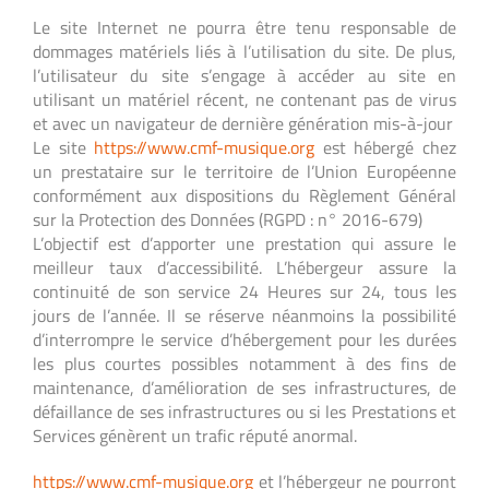
Le site Internet ne pourra être tenu responsable de
dommages matériels liés à l’utilisation du site. De plus,
l’utilisateur du site s’engage à accéder au site en
utilisant un matériel récent, ne contenant pas de virus
et avec un navigateur de dernière génération mis-à-jour
Le site
https://www.cmf-musique.org
est hébergé chez
un prestataire sur le territoire de l’Union Européenne
conformément aux dispositions du Règlement Général
sur la Protection des Données (RGPD : n° 2016-679)
L’objectif est d’apporter une prestation qui assure le
meilleur taux d’accessibilité. L’hébergeur assure la
continuité de son service 24 Heures sur 24, tous les
jours de l’année. Il se réserve néanmoins la possibilité
d’interrompre le service d’hébergement pour les durées
les plus courtes possibles notamment à des fins de
maintenance, d’amélioration de ses infrastructures, de
défaillance de ses infrastructures ou si les Prestations et
Services génèrent un trafic réputé anormal.
https://www.cmf-musique.org
et l’hébergeur ne pourront