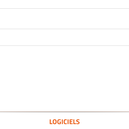
LOGICIELS