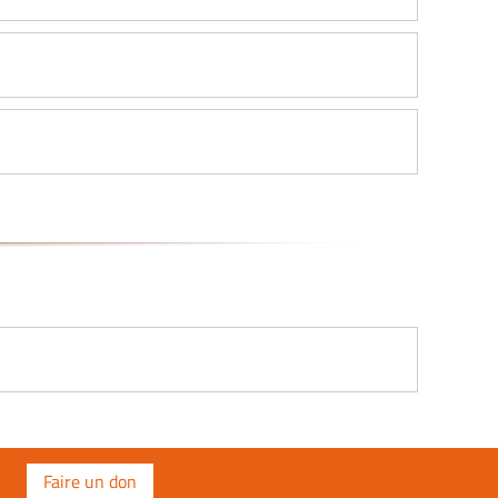
Faire un don