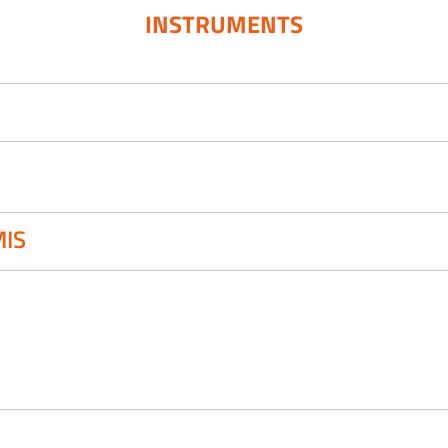
INSTRUMENTS
IS