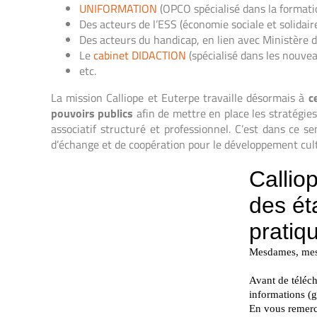
UNIFORMATION
(OPCO spécialisé dans la formatio
Des acteurs de l’ESS (économie sociale et solidair
Des acteurs du handicap, en lien avec Ministère d
Le
cabinet DIDACTION
(spécialisé dans les nouve
etc.
La mission Calliope et Euterpe travaille désormais à
c
pouvoirs publics
afin de mettre en place les stratégie
associatif structuré et professionnel. C’est dans ce s
d’échange et de coopération pour le développement cult