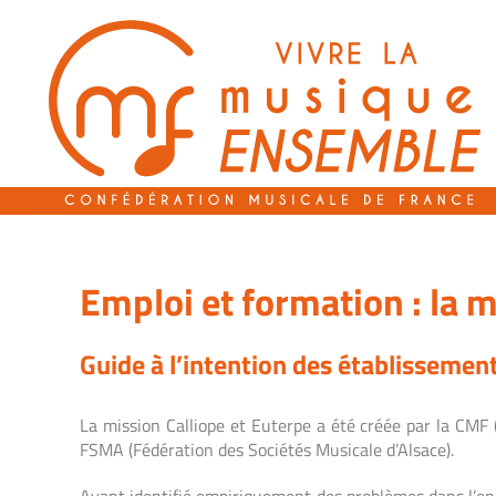
Passer
au
contenu
Emploi et formation : la m
Guide à l’intention des établissemen
La mission Calliope et Euterpe a été créée par la CMF
FSMA (Fédération des Sociétés Musicale d’Alsace).