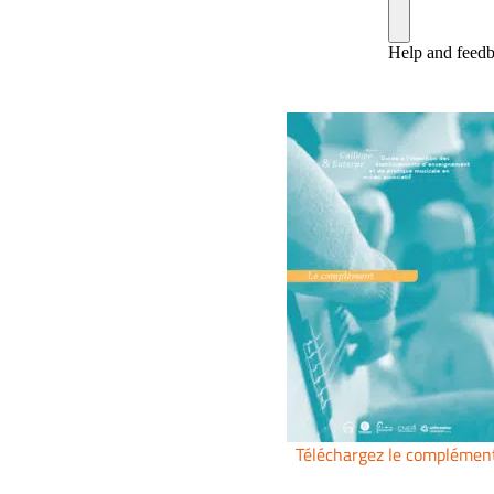
Téléchargez le complémen