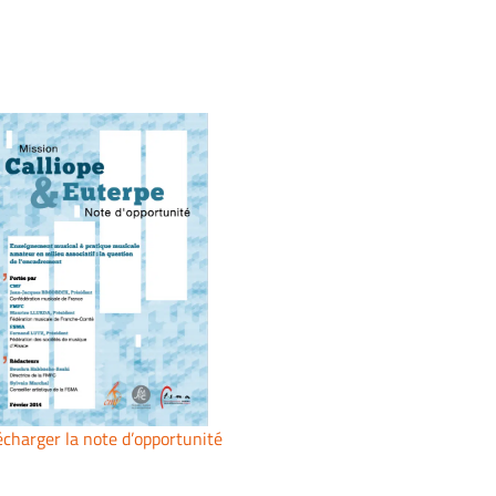
écharger la
note d’opportunité