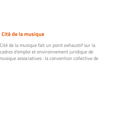
 Cité de la musique
ité de la musique fait un point exhaustif sur la
 cadres d’emploi et environnement juridique de
 musique associatives : la convention collective de