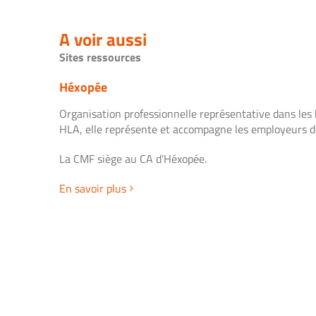
A voir aussi
Sites ressources
Héxopée
Organisation professionnelle représentative dans les 
HLA, elle représente et accompagne les employeurs de
La CMF siège au CA d’Héxopée.
En savoir plus