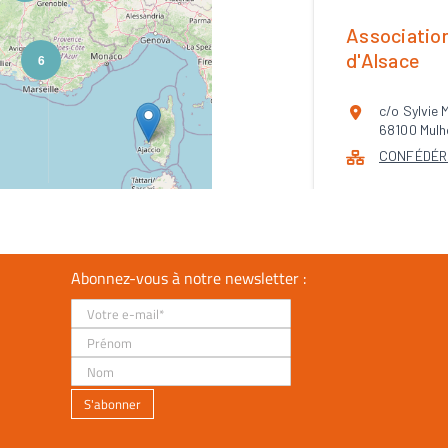
Abonnez-vous à notre newsletter :