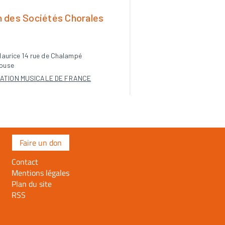
Faire un don
Contact
Mentions légales
Plan du site
RSS