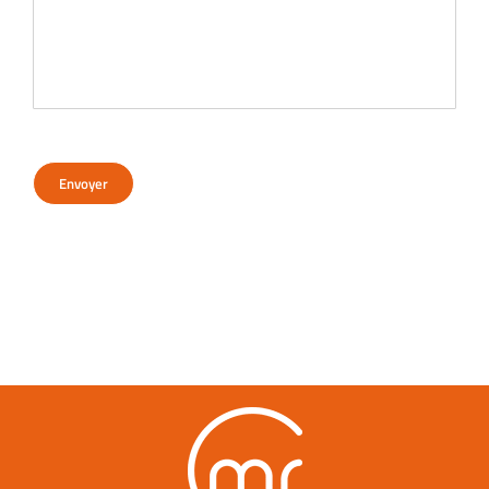
Envoyer