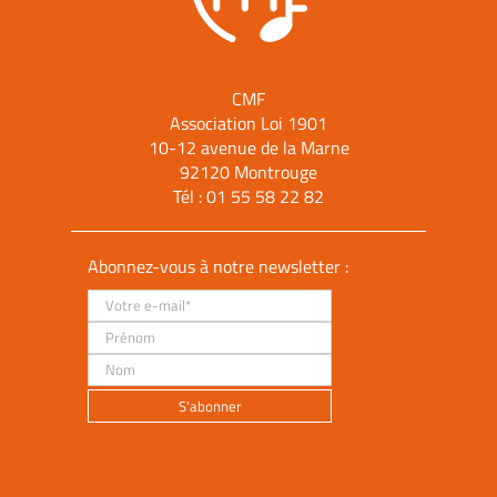
CMF
Association Loi 1901
10-12 avenue de la Marne
92120 Montrouge
Tél :
01 55 58 22 82
Abonnez-vous à notre newsletter :