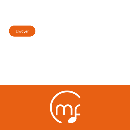
Envoyer