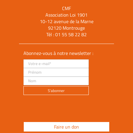
CMF
Association Loi 1901
10-12 avenue de la Marne
92120 Montrouge
Tél :
01 55 58 22 82
Abonnez-vous à notre newsletter :
Faire un don