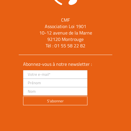
CMF
Association Loi 1901
10-12 avenue de la Marne
92120 Montrouge
Tél :
01 55 58 22 82
Abonnez-vous à notre newsletter :