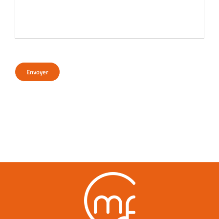
Envoyer