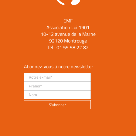
CMF
Association Loi 1901
10-12 avenue de la Marne
92120 Montrouge
Tél :
01 55 58 22 82
Abonnez-vous à notre newsletter :