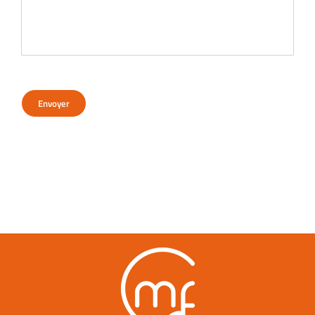
Envoyer