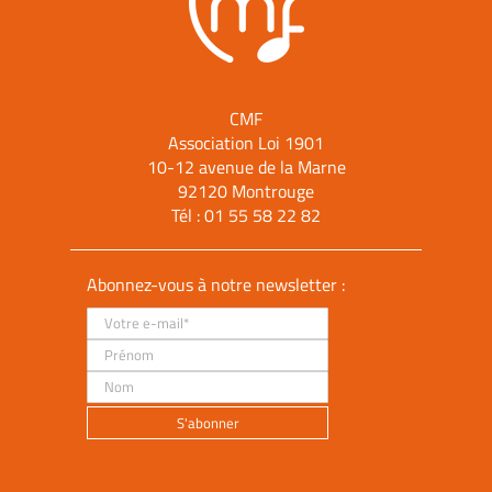
CMF
Association Loi 1901
10-12 avenue de la Marne
92120 Montrouge
Tél :
01 55 58 22 82
Abonnez-vous à notre newsletter :