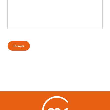
Envoyer