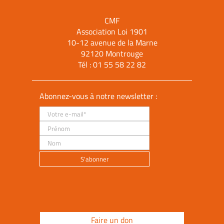
CMF
Association Loi 1901
10-12 avenue de la Marne
92120 Montrouge
Tél :
01 55 58 22 82
Abonnez-vous à notre newsletter :
Faire un don