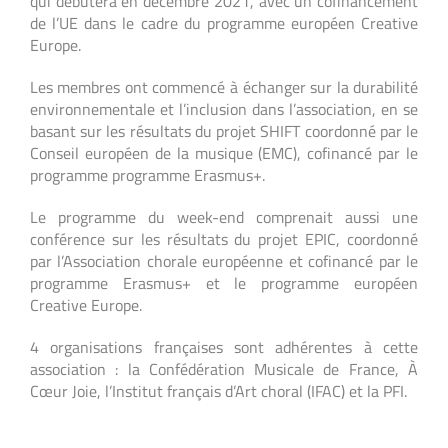
qui débutera en décembre 2021, avec un cofinancement
de l’UE dans le cadre du programme européen Creative
Europe.
Les membres ont commencé à échanger sur la durabilité
environnementale et l’inclusion dans l’association, en se
basant sur les résultats du projet SHIFT coordonné par le
Conseil européen de la musique (EMC), cofinancé par le
programme programme Erasmus+.
Le programme du week-end comprenait aussi une
conférence sur les résultats du projet EPIC, coordonné
par l’Association chorale européenne et cofinancé par le
programme Erasmus+ et le programme européen
Creative Europe.
4 organisations françaises sont adhérentes à cette
association :
la Confédération Musicale de France,
À
Cœur Joie, l’Institut français d’Art choral (IFAC) et la PFI.