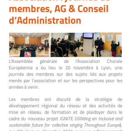
membres, AG & Conseil
d’Administration
L’Assemblée générale de l’Association Chorale
Européenne a eu lieu le 20 novembre à Lyon, une
journée des membres sur des sujets liés aux projets
menés par l’association et sur les perspectives pour les
années à venir.
Les membres ont discuté de la stratégie de
développement régional du réseau et des activités de
mise en réseau, de formation et de plaidoyer dans le
cadre du nouveau projet IGNITE (
IGNiting an Inclusive and
sustainable future for collective singing Throughout Europe
),