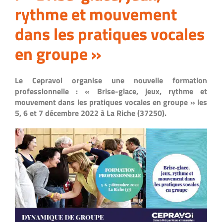
rythme et mouvement
dans les pratiques vocales
en groupe »
Le Cepravoi organise une nouvelle formation
professionnelle : « Brise-glace, jeux, rythme et
mouvement dans les pratiques vocales en groupe » les
5, 6 et 7 décembre 2022 à La Riche (37250).