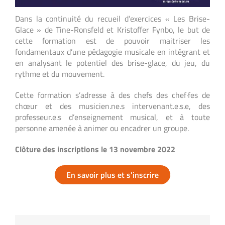
Dans la continuité du recueil d’exercices « Les Brise-
Glace » de Tine-Ronsfeld et Kristoffer Fynbo, le but de
cette formation est de pouvoir maitriser les
fondamentaux d’une pédagogie musicale en intégrant et
en analysant le potentiel des brise-glace, du jeu, du
rythme et du mouvement.
Cette formation s’adresse à des chefs des chef·fes de
chœur et des musicien.ne.s intervenant.e.s.e, des
professeur.e.s d’enseignement musical, et à toute
personne amenée à animer ou encadrer un groupe.
Clôture des inscriptions le 13 novembre 2022
En savoir plus et s'inscrire