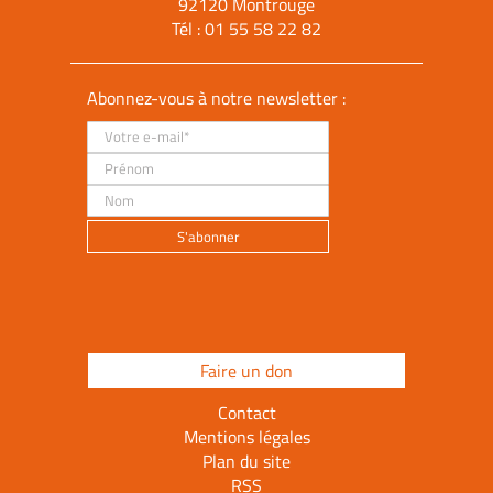
92120 Montrouge
Tél :
01 55 58 22 82
Abonnez-vous à notre newsletter :
Faire un don
Contact
Mentions légales
Plan du site
RSS