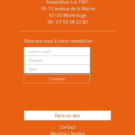
Association Loi 1901
10-12 avenue de la Marne
92120 Montrouge
Tél :
01 55 58 22 82
Abonnez-vous à notre newsletter :
Faire un don
Contact
Mentions légales