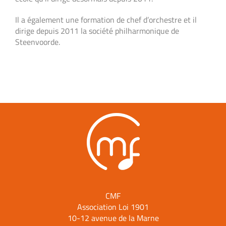
Il a également une formation de chef d’orchestre et il
dirige depuis 2011 la société philharmonique de
Steenvoorde.
CMF
Association Loi 1901
10-12 avenue de la Marne