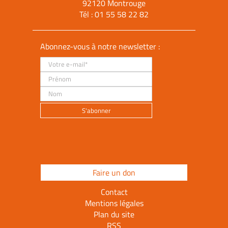
92120 Montrouge
Tél :
01 55 58 22 82
Abonnez-vous à notre newsletter :
Faire un don
Contact
Mentions légales
Plan du site
RSS