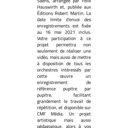
Saëns, arrangée par Felix
Hauswirth et, publiée aux
Éditions Robert Martin. La
date limite d’envoi des
enregistrements est fixée
au 16 mai 2021 inclus.
Votre participation à ce
projet permettra non
seulement de réaliser une
vidéo, mais aussi de mettre
à disposition de tous les
orchestres intéressés par
cette œuvre un
enregistrement de
référence pupitre par
pupitre, facilitant
grandement le travail de
répétition, et disponible sur
CMF Média. Un projet
artistique mais aussi
pédagogique, alors à vos