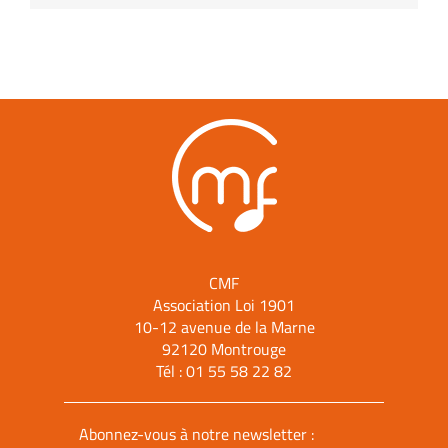
CMF
Association Loi 1901
10-12 avenue de la Marne
92120 Montrouge
Tél :
01 55 58 22 82
Abonnez-vous à notre newsletter :