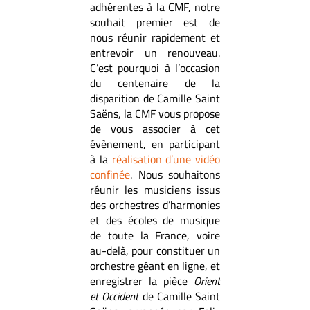
adhérentes à la CMF, notre
souhait premier est de
nous réunir rapidement et
entrevoir un renouveau.
C’est pourquoi à l’occasion
du centenaire de la
disparition de Camille Saint
Saëns, la CMF vous propose
de vous associer à cet
évènement, en participant
à la
réalisation d’une vidéo
confinée
. Nous souhaitons
réunir les musiciens issus
des orchestres d’harmonies
et des écoles de musique
de toute la France, voire
au-delà, pour constituer un
orchestre géant en ligne, et
enregistrer la pièce
Orient
et Occident
de Camille Saint