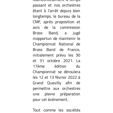
passant et nos orchestres
étant à l’arrêt depuis bien
longtemps, le bureau de la
CMF, après proposition et
avis de la commission
Brass Band, a jugé
inopportun de maintenir le
Championnat National de
Brass Band de France,
initialement prévu les 30
et 31 octobre 2021. La
17ème édition du
Championnat se déroulera
les 12 et 13 février 2022 à
Grand Quevilly afin de
permettre aux orchestres
une pleine préparation
pour cet événement.
Tout comme les sociétés