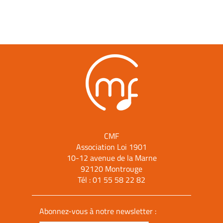
CMF
Association Loi 1901
10-12 avenue de la Marne
92120 Montrouge
Tél :
01 55 58 22 82
Abonnez-vous à notre newsletter :