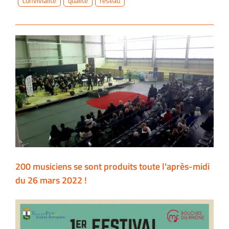
convivialité
qualité
réseau
200 musiciens se sont produits toute l'après-midi
du 26 mars 2022 !