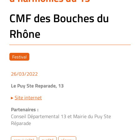
CMF des Bouches du
Rhône
Festival
26/03/2022
Le Puy Ste Reparade, 13
▸
Site internet
Partenaires :
Conseil Départemental 13 et Mairie du Puy Ste
Réparade