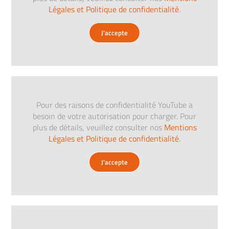
Légales et Politique de confidentialité
.
J'accepte
Pour des raisons de confidentialité YouTube a
besoin de votre autorisation pour charger. Pour
plus de détails, veuillez consulter nos
Mentions
Légales et Politique de confidentialité
.
J'accepte