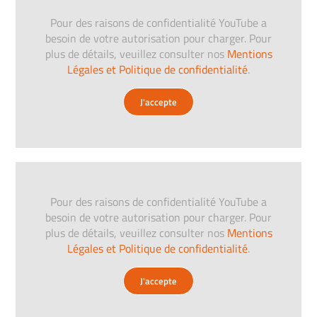
Pour des raisons de confidentialité YouTube a
besoin de votre autorisation pour charger. Pour
plus de détails, veuillez consulter nos
Mentions
Légales et Politique de confidentialité
.
J'accepte
Pour des raisons de confidentialité YouTube a
besoin de votre autorisation pour charger. Pour
plus de détails, veuillez consulter nos
Mentions
Légales et Politique de confidentialité
.
J'accepte