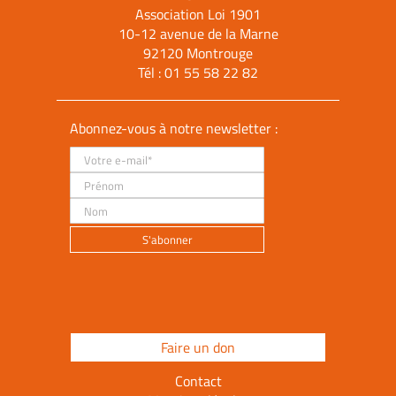
Association Loi 1901
10-12 avenue de la Marne
92120 Montrouge
Tél :
01 55 58 22 82
Abonnez-vous à notre newsletter :
Faire un don
Contact