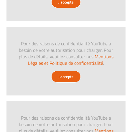
J'accepte
Pour des raisons de confidentialité YouTube a
besoin de votre autorisation pour charger. Pour
plus de détails, veuillez consulter nos
Mentions
Légales et Politique de confidentialité
.
J'accepte
Pour des raisons de confidentialité YouTube a
besoin de votre autorisation pour charger. Pour
plus de détails, veuillez consulter nos
Mentions