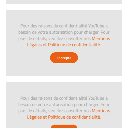
Pour des raisons de confidentialité YouTube a
besoin de votre autorisation pour charger. Pour
plus de détails, veuillez consulter nos
Mentions
Légales et Politique de confidentialité
.
J'accepte
Pour des raisons de confidentialité YouTube a
besoin de votre autorisation pour charger. Pour
plus de détails, veuillez consulter nos
Mentions
Légales et Politique de confidentialité
.