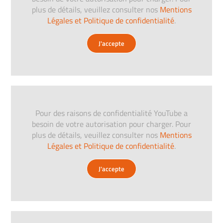
plus de détails, veuillez consulter nos
Mentions
Légales et Politique de confidentialité
.
J'accepte
Pour des raisons de confidentialité YouTube a
besoin de votre autorisation pour charger. Pour
plus de détails, veuillez consulter nos
Mentions
Légales et Politique de confidentialité
.
J'accepte