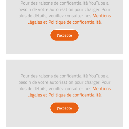
Pour des raisons de confidentialité YouTube a
besoin de votre autorisation pour charger. Pour
plus de détails, veuillez consulter nos
Mentions
Légales et Politique de confidentialité
.
J'accepte
Pour des raisons de confidentialité YouTube a
besoin de votre autorisation pour charger. Pour
plus de détails, veuillez consulter nos
Mentions
Légales et Politique de confidentialité
.
J'accepte