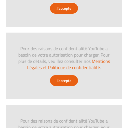
J'accepte
Pour des raisons de confidentialité YouTube a
besoin de votre autorisation pour charger. Pour
plus de détails, veuillez consulter nos
Mentions
Légales et Politique de confidentialité
.
J'accepte
Pour des raisons de confidentialité YouTube a
besoin de votre autorisation pour charger. Pour