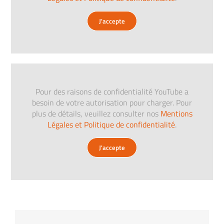
J'accepte
Pour des raisons de confidentialité YouTube a
besoin de votre autorisation pour charger. Pour
plus de détails, veuillez consulter nos
Mentions
Légales et Politique de confidentialité
.
J'accepte