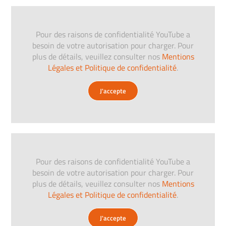
Pour des raisons de confidentialité YouTube a
besoin de votre autorisation pour charger. Pour
plus de détails, veuillez consulter nos
Mentions
Légales et Politique de confidentialité
.
J'accepte
Pour des raisons de confidentialité YouTube a
besoin de votre autorisation pour charger. Pour
plus de détails, veuillez consulter nos
Mentions
Légales et Politique de confidentialité
.
J'accepte