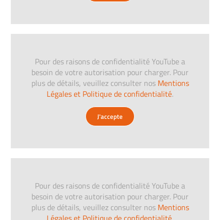
Pour des raisons de confidentialité YouTube a
besoin de votre autorisation pour charger. Pour
plus de détails, veuillez consulter nos
Mentions
Légales et Politique de confidentialité
.
J'accepte
Pour des raisons de confidentialité YouTube a
besoin de votre autorisation pour charger. Pour
plus de détails, veuillez consulter nos
Mentions
Légales et Politique de confidentialité
.