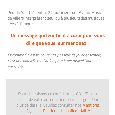
Pour la Saint Valentin, 22 musiciens de l'Avenir Musical
de Villers interprètent seul ou à plusieurs des musiques
liées à l'amour.
Un message qui leur tient à cœur pour vous
dire que vous leur manquez !
Et c
omme il n'est toujours pas possible de jouer ensemble,
c'est une nouvelle motivation pour jouer malgré tout
ensemble.
Pour des raisons de confidentialité YouTube a
besoin de votre autorisation pour charger. Pour
plus de détails, veuillez consulter nos
Mentions
Légales et Politique de confidentialité
.