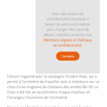
Pour des raisons de
confidentialité Facebook a
besoin de votre autorisation
pour charger. Pour plus de
détails, veuillez consulter nos
Mentions Légales et Politique
de confidentialité
.
J'accepte
Concert organisé pour la campagne Octobre Rose, qui a
permit à l’orchestre de travailler avec 4 chanteurs sur un
choix d’une vingtaine de chansons des années 80-90. Le
choix a été fait en accord entre chaque chanteur et
l’arrangeur (musiciens de l’orchestre).