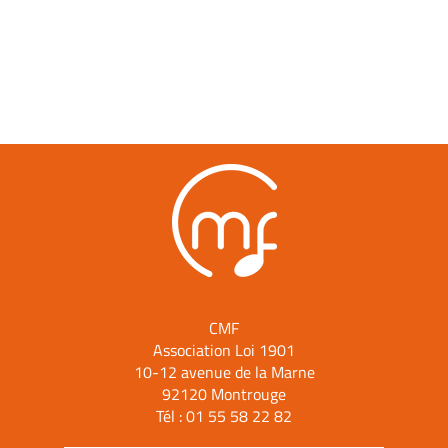
CMF
Association Loi 1901
10-12 avenue de la Marne
92120 Montrouge
Tél :
01 55 58 22 82