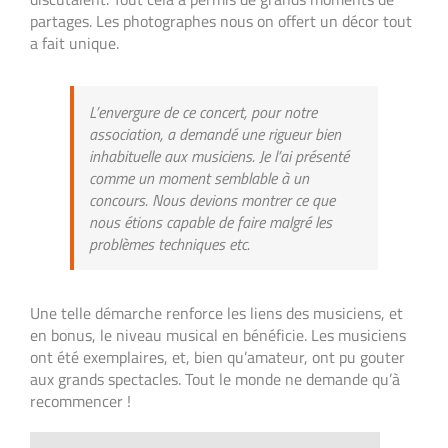
partages. Les photographes nous on offert un décor tout
a fait unique.
L’envergure de ce concert, pour notre
association, a demandé une rigueur bien
inhabituelle aux musiciens. Je l’ai présenté
comme un moment semblable à un
concours. Nous devions montrer ce que
nous étions capable de faire malgré les
problèmes techniques etc.
Une telle démarche renforce les liens des musiciens, et
en bonus, le niveau musical en bénéficie. Les musiciens
ont été exemplaires, et, bien qu’amateur, ont pu gouter
aux grands spectacles. Tout le monde ne demande qu’à
recommencer !