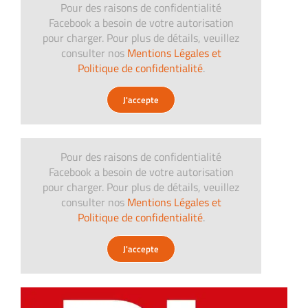
Pour des raisons de confidentialité
Facebook a besoin de votre autorisation
pour charger. Pour plus de détails, veuillez
consulter nos
Mentions Légales et
Politique de confidentialité
.
J'accepte
Pour des raisons de confidentialité
Facebook a besoin de votre autorisation
pour charger. Pour plus de détails, veuillez
consulter nos
Mentions Légales et
Politique de confidentialité
.
J'accepte