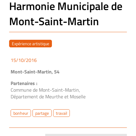
Harmonie Municipale de
Mont-Saint-Martin
Expérience artistique
15/10/2016
Mont-Saint-Martin, 54
Partenaires :
Commune de Mont-Saint-Martin,
Département de Meurthe et Moselle
bonheur
partage
travail