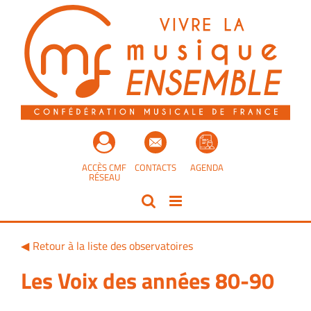
Passer
au
contenu
ACCÈS CMF
CONTACTS
AGENDA
RÉSEAU
Retour à la liste des observatoires
Les Voix des années 80-90