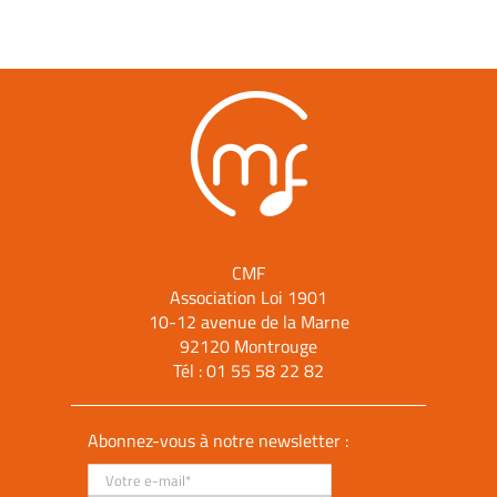
CMF
Association Loi 1901
10-12 avenue de la Marne
92120 Montrouge
Tél :
01 55 58 22 82
Abonnez-vous à notre newsletter :