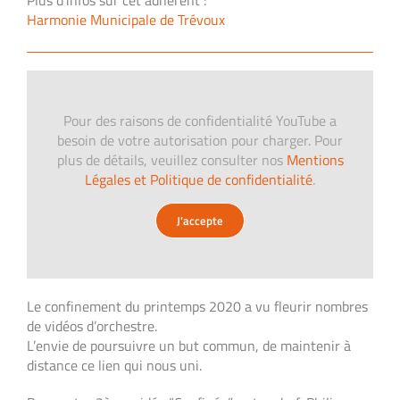
Plus d'infos sur cet adhérent :
Harmonie Municipale de Trévoux
Pour des raisons de confidentialité YouTube a
besoin de votre autorisation pour charger. Pour
plus de détails, veuillez consulter nos
Mentions
Légales et Politique de confidentialité
.
J'accepte
Le confinement du printemps 2020 a vu fleurir nombres
de vidéos d’orchestre.
L’envie de poursuivre un but commun, de maintenir à
distance ce lien qui nous uni.