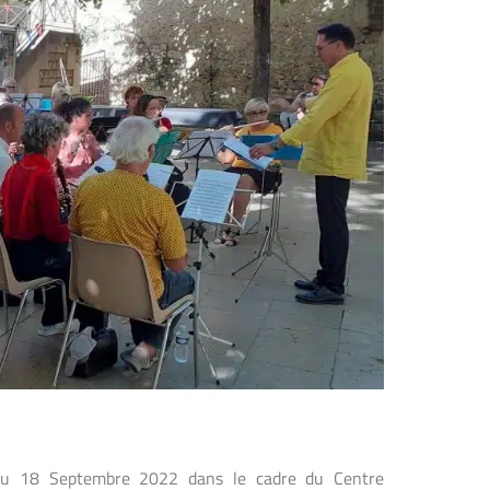
 au 18 Septembre 2022 dans le cadre du Centre