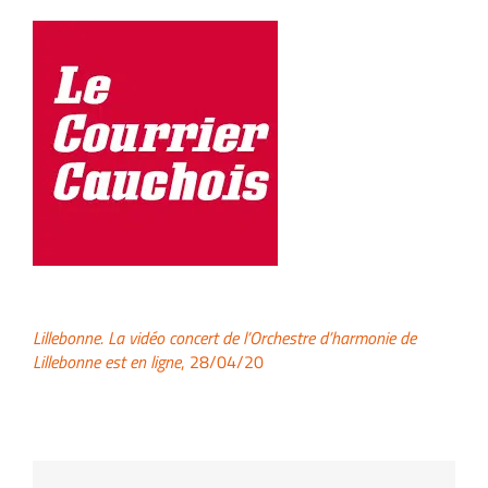
Lillebonne. La vidéo concert de l’Orchestre d’harmonie de
Lillebonne est en ligne
, 28/04/20