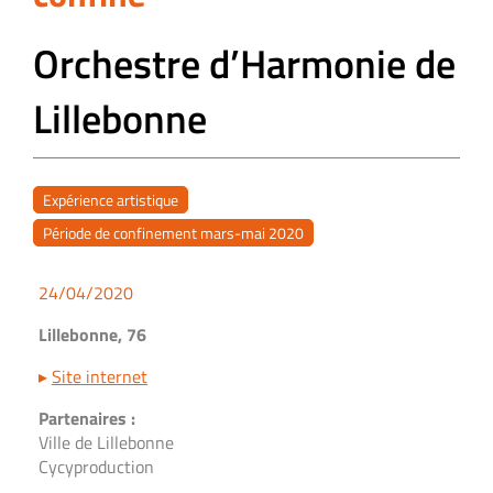
Orchestre d’Harmonie de
Lillebonne
Expérience artistique
Période de confinement mars-mai 2020
24/04/2020
Lillebonne, 76
▸
Site internet
Partenaires :
Ville de Lillebonne
Cycyproduction