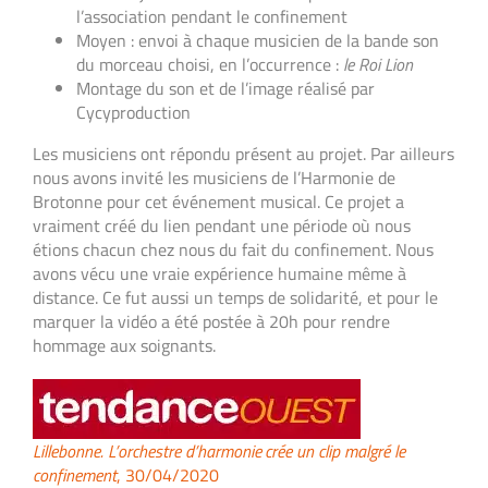
l’association pendant le confinement
Moyen : envoi à chaque musicien de la bande son
du morceau choisi, en l’occurrence :
le Roi Lion
Montage du son et de l’image réalisé par
Cycyproduction
Les musiciens ont répondu présent au projet. Par ailleurs
nous avons invité les musiciens de l’Harmonie de
Brotonne pour cet événement musical. Ce projet a
vraiment créé du lien pendant une période où nous
étions chacun chez nous du fait du confinement. Nous
avons vécu une vraie expérience humaine même à
distance. Ce fut aussi un temps de solidarité, et pour le
marquer la vidéo a été postée à 20h pour rendre
hommage aux soignants.
Lillebonne. L’orchestre d’harmonie crée un clip malgré le
confinement
, 30/04/2020