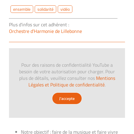
ensemble
solidarité
vidéo
Plus d'infos sur cet adhérent :
Orchestre d’Harmonie de Lillebonne
Pour des raisons de confidentialité YouTube a
besoin de votre autorisation pour charger. Pour
plus de détails, veuillez consulter nos
Mentions
Légales et Politique de confidentialité
.
J'accepte
Notre objectif : faire de la musique et faire vivre