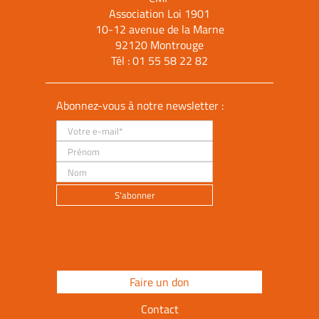
Association Loi 1901
10-12 avenue de la Marne
92120 Montrouge
Tél :
01 55 58 22 82
Abonnez-vous à notre newsletter :
Faire un don
Contact