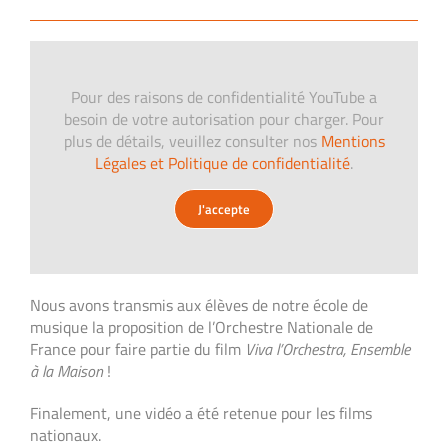
Pour des raisons de confidentialité YouTube a
besoin de votre autorisation pour charger. Pour
plus de détails, veuillez consulter nos
Mentions
Légales et Politique de confidentialité
.
J'accepte
Nous avons transmis aux élèves de notre école de
musique la proposition de l’Orchestre Nationale de
France pour faire partie du film
Viva l’Orchestra, Ensemble
à la Maison
!
Finalement, une vidéo a été retenue pour les films
nationaux.