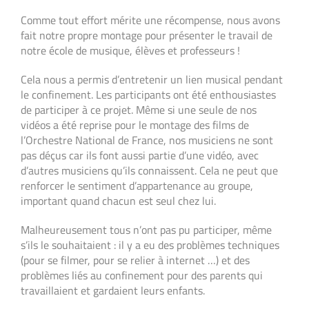
Comme tout effort mérite une récompense, nous avons
fait notre propre montage pour présenter le travail de
notre école de musique, élèves et professeurs !
Cela nous a permis d’entretenir un lien musical pendant
le confinement. Les participants ont été enthousiastes
de participer à ce projet. Même si une seule de nos
vidéos a été reprise pour le montage des films de
l’Orchestre National de France, nos musiciens ne sont
pas déçus car ils font aussi partie d’une vidéo, avec
d’autres musiciens qu’ils connaissent. Cela ne peut que
renforcer le sentiment d’appartenance au groupe,
important quand chacun est seul chez lui.
Malheureusement tous n’ont pas pu participer, même
s’ils le souhaitaient : il y a eu des problèmes techniques
(pour se filmer, pour se relier à internet …) et des
problèmes liés au confinement pour des parents qui
travaillaient et gardaient leurs enfants.