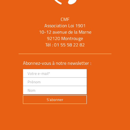
CMF
Association Loi 1901
10-12 avenue de la Marne
92120 Montrouge
Tél :
01 55 58 22 82
Abonnez-vous à notre newsletter :