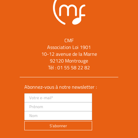
CMF
Association Loi 1901
10-12 avenue de la Marne
92120 Montrouge
Tél :
01 55 58 22 82
Abonnez-vous à notre newsletter :