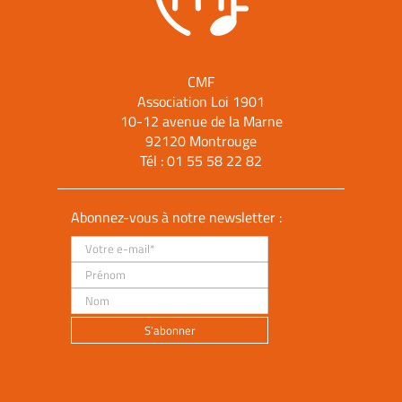
CMF
Association Loi 1901
10-12 avenue de la Marne
92120 Montrouge
Tél :
01 55 58 22 82
Abonnez-vous à notre newsletter :