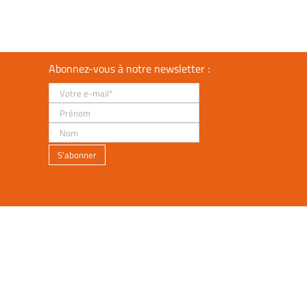
Abonnez-vous à notre newsletter :