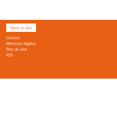
Faire un don
Contact
Mentions légales
Plan du site
RSS