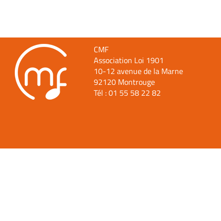
CMF
Association Loi 1901
10-12 avenue de la Marne
92120 Montrouge
Tél :
01 55 58 22 82