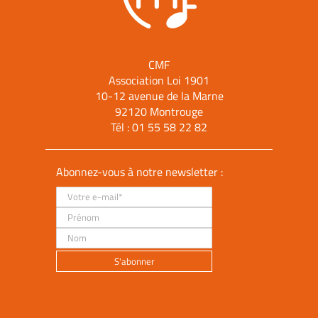
CMF
Association Loi 1901
10-12 avenue de la Marne
92120 Montrouge
Tél :
01 55 58 22 82
Abonnez-vous à notre newsletter :