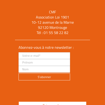
CMF
Association Loi 1901
10-12 avenue de la Marne
92120 Montrouge
Tél :
01 55 58 22 82
Abonnez-vous à notre newsletter :