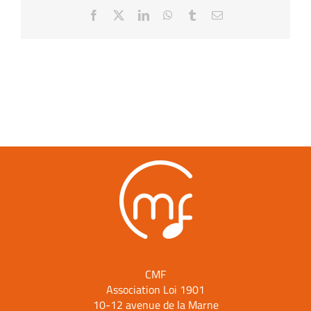
Facebook
X
LinkedIn
WhatsApp
Tumblr
Email
CMF
Association Loi 1901
10-12 avenue de la Marne