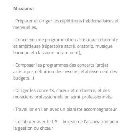
Missions
:
· Préparer et diriger les répétitions hebdomadaires et
mensuelles,
· Concevoir une programmation artistique cohérente
et ambitieuse (répertoire sacré, oratorio, musique
baroque et classique notamment),
· Composer les programmes des concerts (projet
artistique, définition des besoins, établissement des
budgets…)
· Diriger les concerts, chœur et orchestre, et des
musiciens professionnels ou semi-professionnels.
· Travailler en lien avec un pianiste accompagnateur
· Collaborer avec le CA – bureau de l’association pour
la gestion du chœur