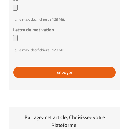
Taille max. des fichiers : 128 MB.
Lettre de motivation
Taille max. des fichiers : 128 MB.
Captcha
Partagez cet article, Choisissez votre
Plateforme!