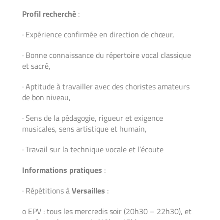
Profil recherché
:
· Expérience confirmée en direction de chœur,
· Bonne connaissance du répertoire vocal classique
et sacré,
· Aptitude à travailler avec des choristes amateurs
de bon niveau,
· Sens de la pédagogie, rigueur et exigence
musicales, sens artistique et humain,
· Travail sur la technique vocale et l’écoute
Informations pratiques
:
· Répétitions à
Versailles
:
o EPV : tous les mercredis soir (20h30 – 22h30), et