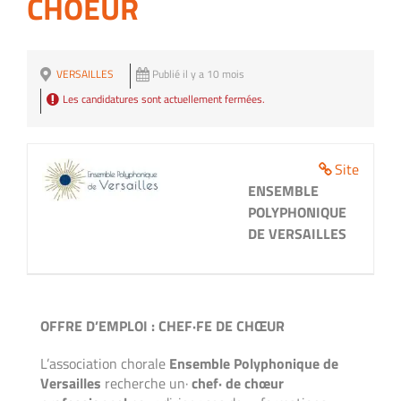
CHOEUR
VERSAILLES
Publié il y a 10 mois
Les candidatures sont actuellement fermées.
Site
ENSEMBLE
POLYPHONIQUE
DE VERSAILLES
OFFRE D’EMPLOI : CHEF·FE DE CHŒUR
L’association chorale
Ensemble Polyphonique de
Versailles
recherche un·
chef· de chœur