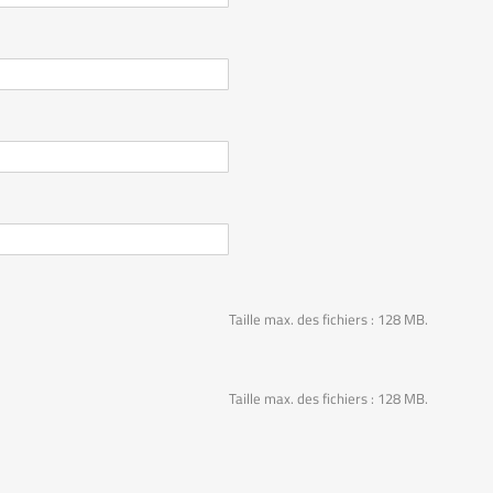
Taille max. des fichiers : 128 MB.
Taille max. des fichiers : 128 MB.