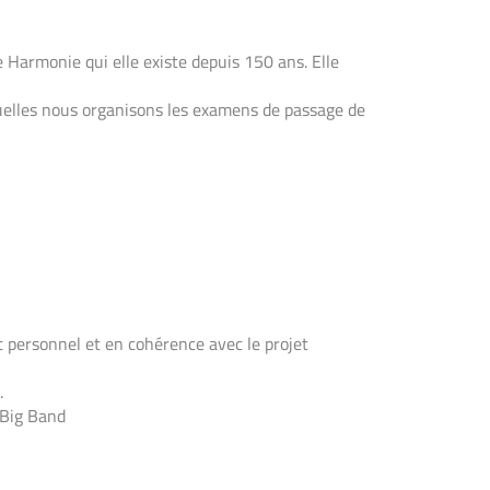
 Harmonie qui elle existe depuis 150 ans. Elle
quelles nous organisons les examens de passage de
t personnel et en cohérence avec le projet
.
 Big Band