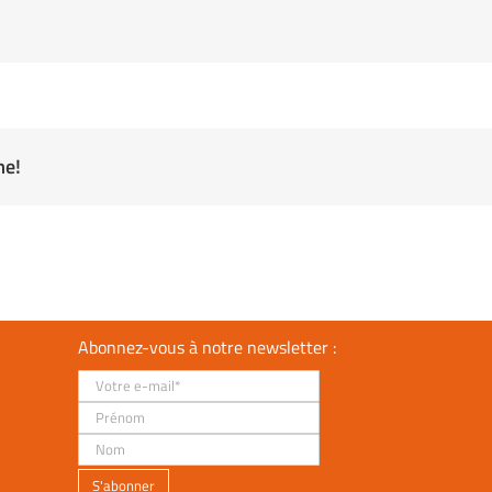
me!
Abonnez-vous à notre newsletter :