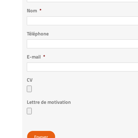
Nom
*
Téléphone
E-mail
*
CV
Lettre de motivation
Envoyer