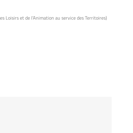
 Loisirs et de l’Animation au service des Territoires)