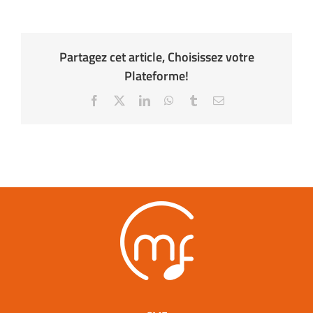
Partagez cet article, Choisissez votre
Plateforme!
Facebook
X
LinkedIn
WhatsApp
Tumblr
Email