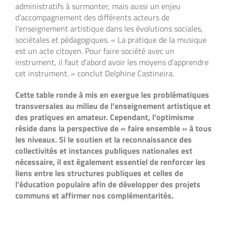
administratifs à surmonter, mais aussi un enjeu
d’accompagnement des différents acteurs de
l’enseignement artistique dans les évolutions sociales,
sociétales et pédagogiques. « La pratique de la musique
est un acte citoyen. Pour faire société avec un
instrument, il faut d’abord avoir les moyens d’apprendre
cet instrument. » conclut Delphine Castineira.
Cette table ronde à mis en exergue les problématiques
transversales au milieu de l’enseignement artistique et
des pratiques en amateur. Cependant, l’optimisme
réside dans la perspective de « faire ensemble » à tous
les niveaux. Si le soutien et la reconnaissance des
collectivités et instances publiques nationales est
nécessaire, il est également essentiel de renforcer les
liens entre les structures publiques et celles de
l’éducation populaire afin de développer des projets
communs et affirmer nos complémentarités.