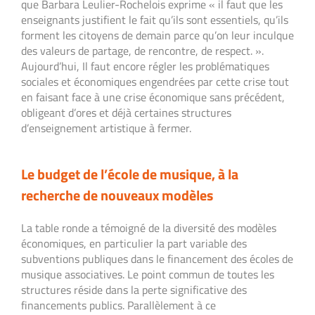
que Barbara Leulier-Rochelois exprime « il faut que les
enseignants justifient le fait qu’ils sont essentiels, qu’ils
forment les citoyens de demain parce qu’on leur inculque
des valeurs de partage, de rencontre, de respect. ».
Aujourd’hui, Il faut encore régler les problématiques
sociales et économiques engendrées par cette crise tout
en faisant face à une crise économique sans précédent,
obligeant d’ores et déjà certaines structures
d’enseignement artistique à fermer.
Le budget de l’école de musique, à la
recherche de nouveaux modèles
La table ronde a témoigné de la diversité des modèles
économiques, en particulier la part variable des
subventions publiques dans le financement des écoles de
musique associatives. Le point commun de toutes les
structures réside dans la perte significative des
financements publics. Parallèlement à ce