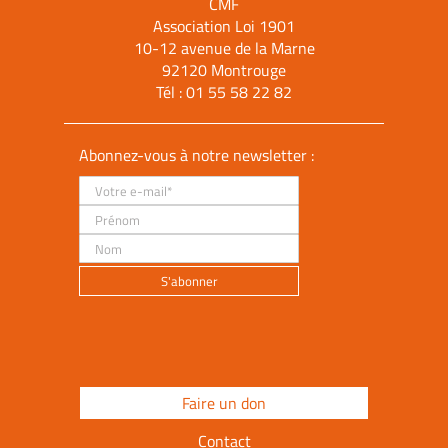
CMF
Association Loi 1901
10-12 avenue de la Marne
92120 Montrouge
Tél :
01 55 58 22 82
Abonnez-vous à notre newsletter :
Faire un don
Contact