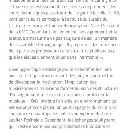
retour sur investissement. Les élèves qui prennent des
cours de musiques et coûtent de l’argent à la collectivité,
vont par la suite participer à l’activité culturelle du
territoire » exprime Thierry Bourguignon, Vice-Président
de la CMF. Cependant, le lien entre l’enseignement et la
pratique amateur ne va pas toujours de soi, un membre
de l’assemblée témoigne qu’« Il y a parfois des réticences
de la part des professeurs de la structure publique à ce
que les élèves viennent jouer dans l’harmonie ».
Développer l’apprentissage par le collectif et les liens
avec la pratique amateur sont des moyens permettant
de développer la motivation, l’implication des
musiciennes et musiciens formés au sein des structures
d’enseignement, et surtout, du plaisir à pratiquer la
musique. « Dès lors que l’on crée un environnement qui
est synonyme de plaisir, on peut regagner du terrain et
convaincre davantage les publics. » exprime Barbara
Leulier-Rochelois. Cependant, les échanges soulignent
qu’il reste encore beaucoup d’obstacles financiers et