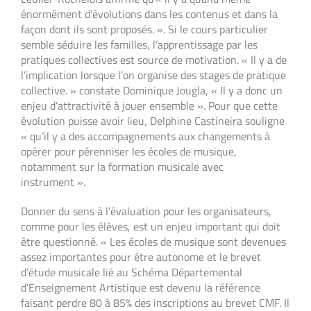
énormément d’évolutions dans les contenus et dans la
façon dont ils sont proposés. ». Si le cours particulier
semble séduire les familles, l’apprentissage par les
pratiques collectives est source de motivation. « Il y a de
l’implication lorsque l’on organise des stages de pratique
collective. » constate Dominique Jougla, « Il y a donc un
enjeu d’attractivité à jouer ensemble ». Pour que cette
évolution puisse avoir lieu, Delphine Castineira souligne
« qu’il y a des accompagnements aux changements à
opérer pour pérenniser les écoles de musique,
notamment sur la formation musicale avec
instrument ».
Donner du sens à l’évaluation pour les organisateurs,
comme pour les élèves, est un enjeu important qui doit
être questionné. « Les écoles de musique sont devenues
assez importantes pour être autonome et le brevet
d’étude musicale lié au Schéma Départemental
d’Enseignement Artistique est devenu la référence
faisant perdre 80 à 85% des inscriptions au brevet CMF. Il