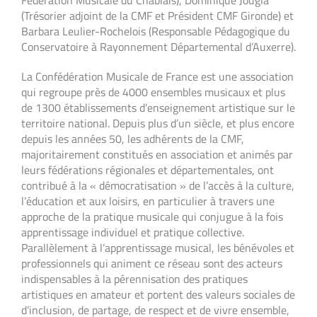
(Trésorier adjoint de la CMF et Président CMF Gironde) et
Barbara Leulier-Rochelois (Responsable Pédagogique du
Conservatoire à Rayonnement Départemental d’Auxerre).
La Confédération Musicale de France est une association
qui regroupe près de 4000 ensembles musicaux et plus
de 1300 établissements d’enseignement artistique sur le
territoire national. Depuis plus d’un siècle, et plus encore
depuis les années 50, les adhérents de la CMF,
majoritairement constitués en association et animés par
leurs fédérations régionales et départementales, ont
contribué à la « démocratisation » de l’accès à la culture,
l’éducation et aux loisirs, en particulier à travers une
approche de la pratique musicale qui conjugue à la fois
apprentissage individuel et pratique collective.
Parallèlement à l’apprentissage musical, les bénévoles et
professionnels qui animent ce réseau sont des acteurs
indispensables à la pérennisation des pratiques
artistiques en amateur et portent des valeurs sociales de
d’inclusion, de partage, de respect et de vivre ensemble,