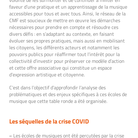
faveur d’une pratique et un apprentissage de la musique
accessibles pour tous et avec tous. Ainsi, le réseau de la
CMF est soucieux de mettre en œuvre les démarches
nécessaires pour prendre en compte et résoudre ces
divers défis : en s’adaptant au contexte, en faisant
évoluer ses propres pratiques, mais aussi en mobilisant
les citoyens, les différents acteurs et notamment les
pouvoirs publics pour réaffirmer tout l’intérêt pour la
collectivité d’investir pour préserver ce modèle d’action
et cette offre associative qui constitue un espace
d’expression artistique et citoyenne.
C’est dans l’objectif d’approfondir l’analyse des
problématiques et des enjeux spécifiques à ces écoles de
musique que cette table ronde a été organisée.
Les séquelles de la crise COVID
« Les écoles de musiques ont été percutées par la crise