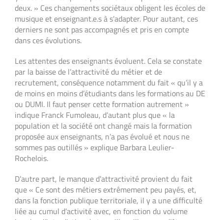
deux. » Ces changements sociétaux obligent les écoles de
musique et enseignant.e.s à s’adapter. Pour autant, ces
derniers ne sont pas accompagnés et pris en compte
dans ces évolutions.
Les attentes des enseignants évoluent. Cela se constate
par la baisse de l’attractivité du métier et de
recrutement, conséquence notamment du fait « qu’il y a
de moins en moins d’étudiants dans les formations au DE
ou DUMI. Il faut penser cette formation autrement »
indique Franck Fumoleau, d’autant plus que « la
population et la société ont changé mais la formation
proposée aux enseignants, n’a pas évolué et nous ne
sommes pas outillés » explique Barbara Leulier-
Rochelois.
D’autre part, le manque d’attractivité provient du fait
que « Ce sont des métiers extrêmement peu payés, et,
dans la fonction publique territoriale, il y a une difficulté
liée au cumul d’activité avec, en fonction du volume