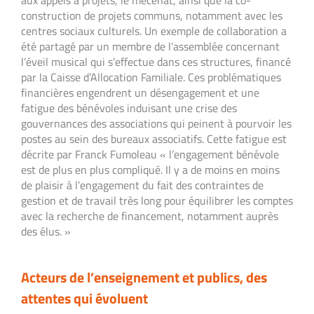
construction de projets communs, notamment avec les
centres sociaux culturels. Un exemple de collaboration a
été partagé par un membre de l’assemblée concernant
l’éveil musical qui s’effectue dans ces structures, financé
par la Caisse d’Allocation Familiale. Ces problématiques
financières engendrent un désengagement et une
fatigue des bénévoles induisant une crise des
gouvernances des associations qui peinent à pourvoir les
postes au sein des bureaux associatifs. Cette fatigue est
décrite par Franck Fumoleau « l’engagement bénévole
est de plus en plus compliqué. Il y a de moins en moins
de plaisir à l’engagement du fait des contraintes de
gestion et de travail très long pour équilibrer les comptes
avec la recherche de financement, notamment auprès
des élus. »
Acteurs de l’enseignement et publics, des
attentes qui évoluent