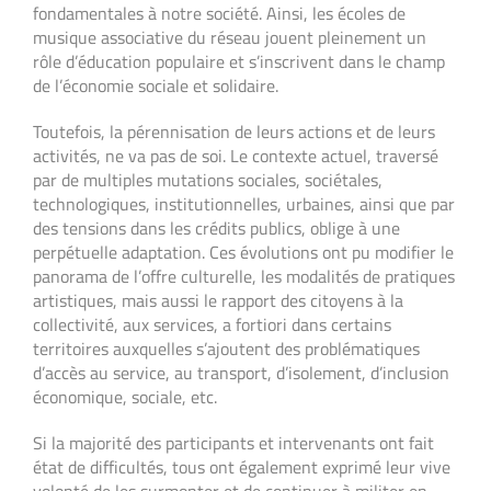
fondamentales à notre société. Ainsi, les écoles de
musique associative du réseau jouent pleinement un
rôle d’éducation populaire et s’inscrivent dans le champ
de l’économie sociale et solidaire.
Toutefois, la pérennisation de leurs actions et de leurs
activités, ne va pas de soi. Le contexte actuel, traversé
par de multiples mutations sociales, sociétales,
technologiques, institutionnelles, urbaines, ainsi que par
des tensions dans les crédits publics, oblige à une
perpétuelle adaptation. Ces évolutions ont pu modifier le
panorama de l’offre culturelle, les modalités de pratiques
artistiques, mais aussi le rapport des citoyens à la
collectivité, aux services, a fortiori dans certains
territoires auxquelles s’ajoutent des problématiques
d’accès au service, au transport, d’isolement, d’inclusion
économique, sociale, etc.
Si la majorité des participants et intervenants ont fait
état de difficultés, tous ont également exprimé leur vive
volonté de les surmonter et de continuer à militer en