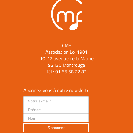
CMF
Association Loi 1901
10-12 avenue de la Marne
92120 Montrouge
Tél :
01 55 58 22 82
Abonnez-vous à notre newsletter :