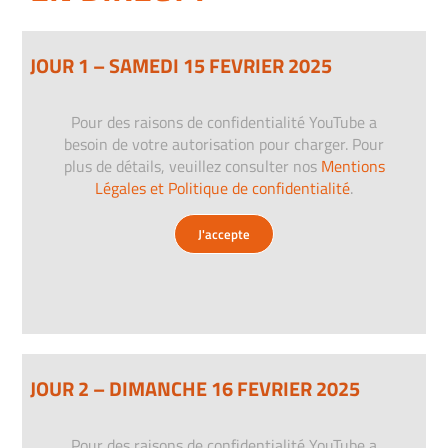
JOUR 1 – SAMEDI 15 FEVRIER 2025
Pour des raisons de confidentialité YouTube a
besoin de votre autorisation pour charger. Pour
plus de détails, veuillez consulter nos
Mentions
Légales et Politique de confidentialité
.
J'accepte
JOUR 2 – DIMANCHE 16 FEVRIER 2025
Pour des raisons de confidentialité YouTube a