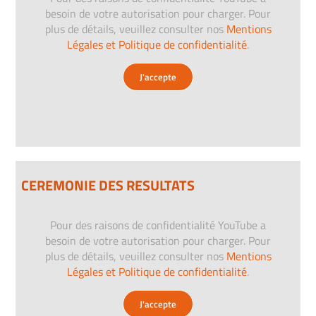
besoin de votre autorisation pour charger. Pour
plus de détails, veuillez consulter nos
Mentions
Légales et Politique de confidentialité
.
J'accepte
CEREMONIE DES RESULTATS
Pour des raisons de confidentialité YouTube a
besoin de votre autorisation pour charger. Pour
plus de détails, veuillez consulter nos
Mentions
Légales et Politique de confidentialité
.
J'accepte