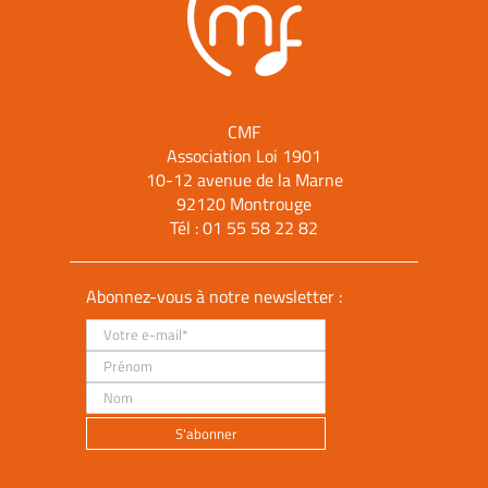
CMF
Association Loi 1901
10-12 avenue de la Marne
92120 Montrouge
Tél :
01 55 58 22 82
Abonnez-vous à notre newsletter :