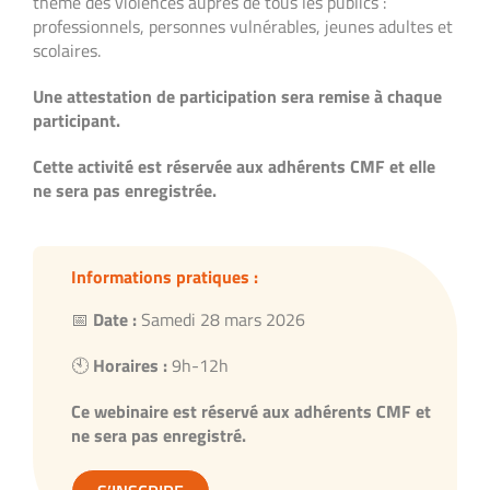
thème des violences auprès de tous les publics :
professionnels, personnes vulnérables, jeunes adultes et
scolaires.
Une attestation de participation sera remise à chaque
participant.
Cette activité est réservée aux adhérents CMF et elle
ne sera pas enregistrée.
Informations pratiques :
📅
Date :
Samedi 28 mars 2026
🕙
Horaires :
9h-12h
Ce webinaire est réservé aux adhérents CMF et
ne sera pas enregistré.