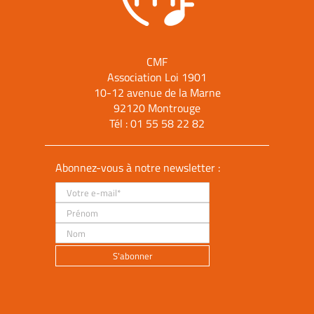
CMF
Association Loi 1901
10-12 avenue de la Marne
92120 Montrouge
Tél :
01 55 58 22 82
Abonnez-vous à notre newsletter :