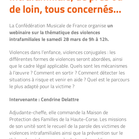
de loin, tous concernés…
La Confédération Musicale de France organise
un
webinaire sur la thématique des violences
intrafamiliales le samedi 28 mars de 9h à 12h.
Violences dans l’enfance, violences conjugales : les
différentes formes de violences seront abordées, ainsi
que le cadre légal applicable. Quels sont les mécanismes
à l’œuvre ? Comment en sortir ? Comment détecter les
situations à risque et venir en aide ? Quel est le parcours
le plus adapté pour la victime ?
Intervenante : Cendrine Delattre
Adjudante-cheffe, elle commande la Maison de
Protection des Familles de la Haute-Corse. Les missions
de son unité sont le recueil de la parole des victimes de
violences intrafamiliales ainsi que la prévention sur le