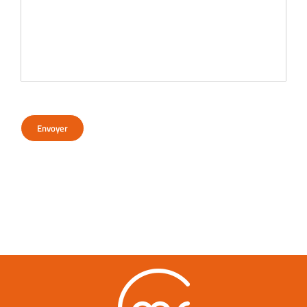
Envoyer