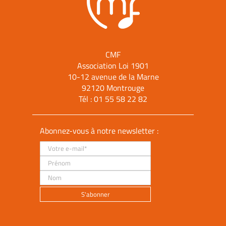
CMF
Association Loi 1901
10-12 avenue de la Marne
92120 Montrouge
Tél :
01 55 58 22 82
Abonnez-vous à notre newsletter :