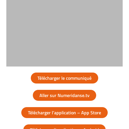
Télécharger le communiqué
Aller sur Numeridanse.tv
Télécharger l’application – App Store