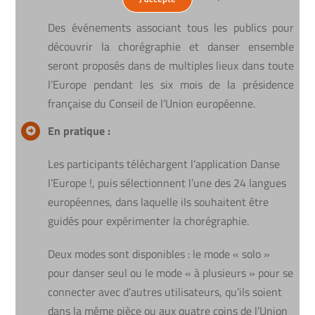
Des événements associant tous les publics pour
découvrir la chorégraphie et danser ensemble
seront proposés dans de multiples lieux dans toute
l’Europe pendant les six mois de la présidence
française du Conseil de l’Union européenne.
En pratique :
Les participants téléchargent l’application Danse
l’Europe !, puis sélectionnent l’une des 24 langues
européennes, dans laquelle ils souhaitent être
guidés pour expérimenter la chorégraphie.
Deux modes sont disponibles : le mode « solo »
pour danser seul ou le mode « à plusieurs » pour se
connecter avec d’autres utilisateurs, qu’ils soient
dans la même pièce ou aux quatre coins de l’Union