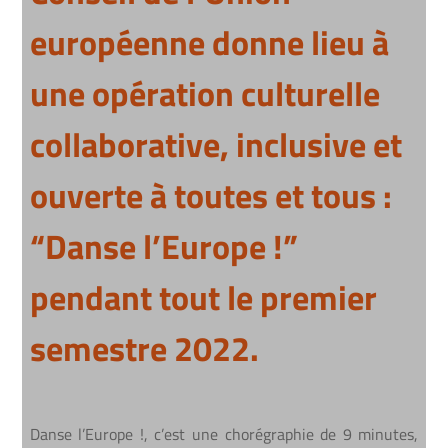
européenne donne lieu à
une opération culturelle
collaborative, inclusive et
ouverte à toutes et tous :
“Danse l’Europe !”
pendant tout le premier
semestre 2022.
Danse l’Europe !, c’est une chorégraphie de 9 minutes,