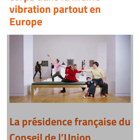
vibration partout en
Europe
La présidence française du
Conseil de l’Union