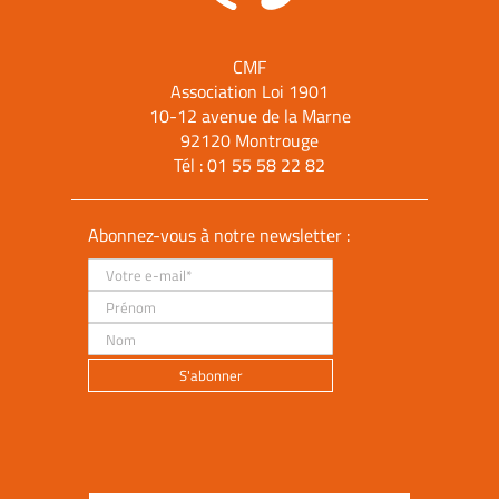
CMF
Association Loi 1901
10-12 avenue de la Marne
92120 Montrouge
Tél :
01 55 58 22 82
Abonnez-vous à notre newsletter :