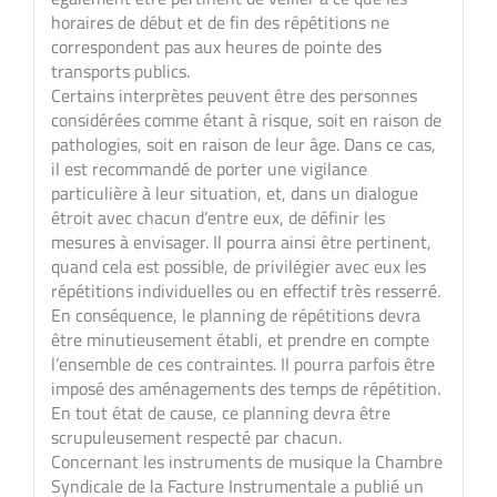
horaires de début et de fin des répétitions ne
correspondent pas aux heures de pointe des
transports publics.
Certains interprètes peuvent être des personnes
considérées comme étant à risque, soit en raison de
pathologies, soit en raison de leur âge. Dans ce cas,
il est recommandé de porter une vigilance
particulière à leur situation, et, dans un dialogue
étroit avec chacun d’entre eux, de définir les
mesures à envisager. Il pourra ainsi être pertinent,
quand cela est possible, de privilégier avec eux les
répétitions individuelles ou en effectif très resserré.
En conséquence, le planning de répétitions devra
être minutieusement établi, et prendre en compte
l’ensemble de ces contraintes. Il pourra parfois être
imposé des aménagements des temps de répétition.
En tout état de cause, ce planning devra être
scrupuleusement respecté par chacun.
Concernant les instruments de musique la Chambre
Syndicale de la Facture Instrumentale a publié un