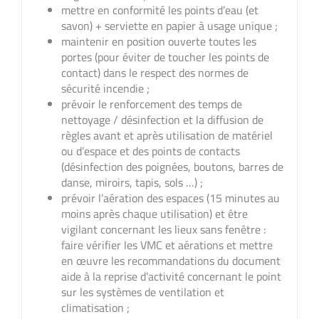
mettre en conformité les points d’eau (et
savon) + serviette en papier à usage unique ;
maintenir en position ouverte toutes les
portes (pour éviter de toucher les points de
contact) dans le respect des normes de
sécurité incendie ;
prévoir le renforcement des temps de
nettoyage / désinfection et la diffusion de
règles avant et après utilisation de matériel
ou d’espace et des points de contacts
(désinfection des poignées, boutons, barres de
danse, miroirs, tapis, sols …) ;
prévoir l’aération des espaces (15 minutes au
moins après chaque utilisation) et être
vigilant concernant les lieux sans fenêtre :
faire vérifier les VMC et aérations et mettre
en œuvre les recommandations du document
aide à la reprise d’activité concernant le point
sur les systèmes de ventilation et
climatisation ;