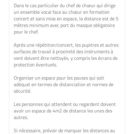
Dans le cas particulier du chef de chœur qui dirige
un ensemble vocal face au chœur en formation
concert et sans mise en espace, la distance est de 5
mètres minimum avec port du masque obligatoire
pour le chef.
Après une répétition/concert, les pupitres et autres
surfaces de travail à proximité des instruments à
vent doivent être nettoyés, y compris les écrans de
protection éventuels.
Organiser un espace pour les pauses qui soit
adéquat en termes de distanciation et normes de
sécurité.
Les personnes qui attendent ou regardent doivent
avoir un espace de 4m2 de distance les unes des
autres.
Si nécessaire, prévoir de marquer les distances au