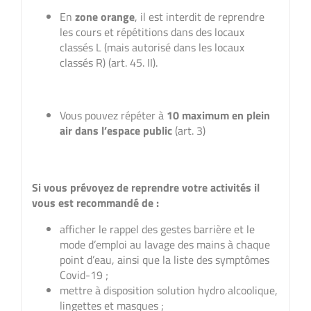
En
zone orange
, il est interdit de reprendre
les cours et répétitions dans des locaux
classés L (mais autorisé dans les locaux
classés R) (art. 45. II).
Vous pouvez répéter à
10 maximum en plein
air dans l’espace public
(art. 3)
Si vous prévoyez de reprendre votre activités il
vous est recommandé de :
afficher le rappel des gestes barrière et le
mode d’emploi au lavage des mains à chaque
point d’eau, ainsi que la liste des symptômes
Covid-19 ;
mettre à disposition solution hydro alcoolique,
lingettes et masques ;