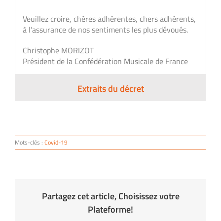
Veuillez croire, chères adhérentes, chers adhérents,
à l’assurance de nos sentiments les plus dévoués.
Christophe MORIZOT
Président de la Confédération Musicale de France
Extraits du décret
Mots-clés :
Covid-19
Partagez cet article, Choisissez votre
Plateforme!