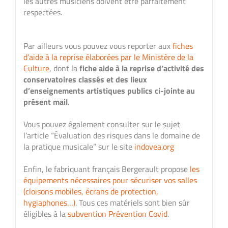
les autres musiciens doivent être parfaitement
respectées.
Par ailleurs vous pouvez vous reporter aux
fiches
d’aide à la reprise élaborées par le Ministère de la
Culture
, dont la
fiche aide à la reprise d’activité des
conservatoires classés et des lieux
d’enseignements artistiques publics ci-jointe au
présent mail
.
Vous pouvez également consulter sur le sujet
l’article “Évaluation des risques dans le domaine de
la pratique musicale” sur le site
indovea.org
Enfin, le fabriquant français Bergerault propose
les
équipements nécessaires pour sécuriser vos salles
(cloisons mobiles, écrans de protection,
hygiaphones…)
. Tous ces matériels sont bien sûr
éligibles à la
subvention Prévention Covid
.