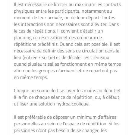
Il est nécessaire de limiter au maximum les contacts
physiques entre les participants, notamment au
moment de leur arrivée, ou de leur départ. Toutes
les interactions non nécessaires sont à éviter. Dans
le cas de répétitions, il convient d’établir un
planning de réservation et des créneaux de
répétitions prédéfinis. Quand cela est possible, il est
nécessaire de définir des sens de circulation dans le
lieu (entrée / sortie) et de décaler les créneaux
quand plusieurs salles fonctionnent en même temps
afin que les groupes n’arrivent et ne repartent pas
en même temps.
Chaque personne doit se laver les mains au début et
à la fin de chaque séance de répétition, ou, à défaut,
utiliser une solution hydroalcoolique.
Il est préférable de déposer un minimum d’affaires
personnelles au sein de l’espace de répétition. Si les
personnes n’ont pas besoin de se changer, les