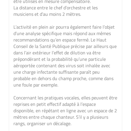
être utilisés en mesure compensatoire.
La distance entre le chef d’orchestre et les
musiciens et d’au moins 2 mètres.
L’activité en plein air pourra également faire l’objet
d’une analyse spécifique mais répond aux mêmes
recommandations qu’en espace fermé. Le Haut
Conseil de la Santé Publique précise par ailleurs que
dans l’air extérieur l’effet de dilution va être
prépondérant et la probabilité qu’une particule
aéroportée contenant des virus soit inhalée avec
une charge infectante suffisante paraît peu
probable en dehors du champ proche, comme dans
une foule par exemple.
Concernant les pratiques vocales, elles peuvent être
reprises en petit effectif adapté à l’espace
disponible, en répétant en ligne avec un espace de 2
mètres entre chaque chanteur. S’il y a plusieurs
rangs, organiser un décalage.