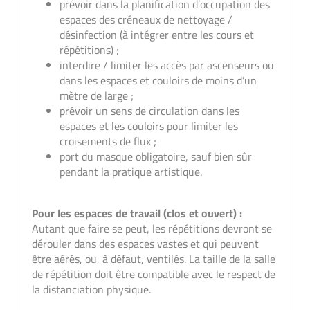
prévoir dans la planification d’occupation des
espaces des créneaux de nettoyage /
désinfection (à intégrer entre les cours et
répétitions) ;
interdire / limiter les accès par ascenseurs ou
dans les espaces et couloirs de moins d’un
mètre de large ;
prévoir un sens de circulation dans les
espaces et les couloirs pour limiter les
croisements de flux ;
port du masque obligatoire, sauf bien sûr
pendant la pratique artistique.
Pour les espaces de travail (clos et ouvert) :
Autant que faire se peut, les répétitions devront se
dérouler dans des espaces vastes et qui peuvent
être aérés, ou, à défaut, ventilés. La taille de la salle
de répétition doit être compatible avec le respect de
la distanciation physique.