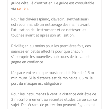
guide détaillé d’entretien. Le guide est consultable
via
ce lien
,
Pour les claviers (piano, clavecin, synthétiseur), il
est recommandé un nettoyage des mains avant
l’utilisation de l’instrument et de nettoyer les
touches avant et après son utilisation.
Privilégier, au moins pour les premières fois, des
séances en petits effectifs pour que chacun
s’approprie les nouvelles habitudes de travail et
gagne en confiance.
L’espace entre chaque musicien doit être de 1,5 m
minimum. Si la distance est de moins de 1,5 m, le
port du masque est obligatoire.
Pour les instruments à vent la distance doit être de
2 m conformément au récentes études parue sur ce
sujet. Des écrans de protection peuvent également