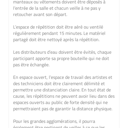
manteaux ou vêtements doivent être déposés à
l’entrée de la salle et chacun veille à ne pas y
retoucher avant son départ.
L’espace de répétition doit être aéré ou ventilé
régulièrement pendant 15 minutes. Le matériel
partagé doit être nettoyé après la répétition.
Les distributeurs d’eau doivent être évités, chaque
participant apporte sa propre bouteille qui ne doit
pas être échangée.
En espace ouvert, l’espace de travail des artistes et
des techniciens doit être clairement délimité et
permettre une distanciation claire. En tout état de
cause, les répétitions ne peuvent avoir lieu dans des
espaces ouverts au public de forte densité qui ne
permettraient pas de garantir la distance physique.
Pour les grandes agglomérations, il pourra
également être pertinent de veiller à ce que les