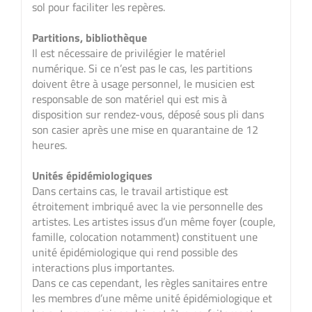
sol pour faciliter les repères.
Partitions, bibliothèque
Il est nécessaire de privilégier le matériel
numérique. Si ce n’est pas le cas, les partitions
doivent être à usage personnel, le musicien est
responsable de son matériel qui est mis à
disposition sur rendez-vous, déposé sous pli dans
son casier après une mise en quarantaine de 12
heures.
Unités épidémiologiques
Dans certains cas, le travail artistique est
étroitement imbriqué avec la vie personnelle des
artistes. Les artistes issus d’un même foyer (couple,
famille, colocation notamment) constituent une
unité épidémiologique qui rend possible des
interactions plus importantes.
Dans ce cas cependant, les règles sanitaires entre
les membres d’une même unité épidémiologique et