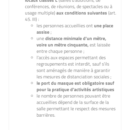
conférences, de réunions, de spectacles ou à
usage multiple)
aux conditions suivantes
(art.
45. III) :
les personnes accueillies ont
une place
assise
;
une
distance minimale d’un mètre,
voire un mètre cinquante,
est laissée
entre chaque personne ;
l’accès aux espaces permettant des
regroupements est interdit, sauf s’ils
sont aménagés de manière à garantir
les mesures de distanciation sociales ;
le port du masque est obligatoire sauf
pour la pratique d’activités artistiques
le nombre de personnes pouvant être
accueillies dépend de la surface de la
salle permettant le respect des mesures
barrières.