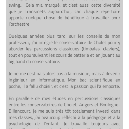
swing… Cela m’a marqué, et c’est aussi cette diversité
que je transmets aujourd’hui, car chaque répertoire
apporte quelque chose de bénéfique à travailler pour
l’orchestre.
Quelques années plus tard, sur les conseils de mon
professeur, j’ai intégré le conservatoire de Cholet pour y
aborder les percussions classiques (timbales, claviers),
tout en poursuivant les cours de batterie et en jouant au
big band du conservatoire.
Je ne me destinais alors pas à la musique, mais à devenir
ingénieur en informatique. Mon bac scientifique en
poche, il a fallu choisir, et c’est la passion qui l’a emporté.
En parallèle de mes études en percussions classiques
entre les conservatoires de Cholet, Angers et Boulogne-
Billancourt, je me suis très tôt totalement investi dans
mes classes, j’ai beaucoup réfléchi à la pédagogie et à la
psychologie de l’enfant. Je travaille toujours avec