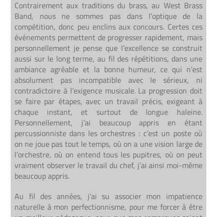
Contrairement aux traditions du brass, au West Brass
Band, nous ne sommes pas dans l’optique de la
compétition, donc peu enclins aux concours. Certes ces
événements permettent de progresser rapidement, mais
personnellement je pense que l’excellence se construit
aussi sur le long terme, au fil des répétitions, dans une
ambiance agréable et la bonne humeur, ce qui n’est
absolument pas incompatible avec le sérieux, ni
contradictoire à l’exigence musicale. La progression doit
se faire par étapes, avec un travail précis, exigeant à
chaque instant, et surtout de longue haleine.
Personnellement, j’ai beaucoup appris en étant
percussionniste dans les orchestres : c’est un poste où
on ne joue pas tout le temps, où on a une vision large de
l’orchestre, où on entend tous les pupitres, où on peut
vraiment observer le travail du chef, j’ai ainsi moi-même
beaucoup appris.
Au fil des années, j’ai su associer mon impatience
naturelle à mon perfectionnisme, pour me forcer à être