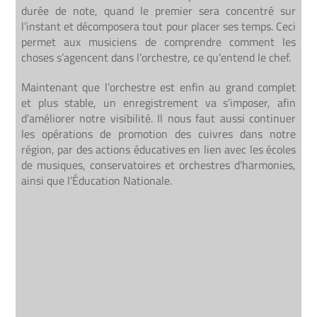
durée de note, quand le premier sera concentré sur
l’instant et décomposera tout pour placer ses temps. Ceci
permet aux musiciens de comprendre comment les
choses s’agencent dans l’orchestre, ce qu’entend le chef.
Maintenant que l’orchestre est enfin au grand complet
et plus stable, un enregistrement va s’imposer, afin
d’améliorer notre visibilité. Il nous faut aussi continuer
les opérations de promotion des cuivres dans notre
région, par des actions éducatives en lien avec les écoles
de musiques, conservatoires et orchestres d’harmonies,
ainsi que l’Éducation Nationale.