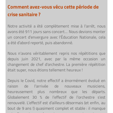
Comment avez-vous vécu cette période de
crise sanitaire ?
Notre activité a été complètement mise à l’arrêt, nous
avons été 911 jours sans concert… Nous devions monter
un concert d’envergure avec l’Éducation Nationale, cela
a été d’abord reporté, puis abandonné.
Nous n’avons véritablement repris nos répétitions que
depuis juin 2021, avec par la même occasion un
changement de chef d’orchestre. La première répétition
était super, nous étions tellement heureux !
Depuis le Covid, notre effectif a énormément évolué en
raison de l’arrivée de nouveaux musiciens,
heureusement plus nombreux que les départs.
Globalement 30 % de l’effectif de l’orchestre s’est
renouvelé. L’effectif est d’ailleurs désormais (et enfin, au
bout de 9 ans !) quasiment complet et stable : il manque