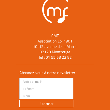
CMF
Association Loi 1901
10-12 avenue de la Marne
92120 Montrouge
Tél :
01 55 58 22 82
Abonnez-vous à notre newsletter :