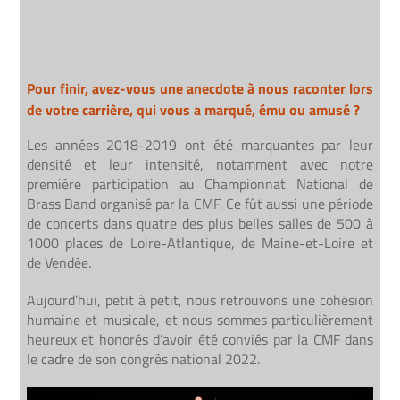
Pour finir, avez-vous une anecdote à nous raconter lors
de votre carrière, qui vous a marqué, ému ou amusé ?
Les années 2018-2019 ont été marquantes par leur
densité et leur intensité, notamment avec notre
première participation au Championnat National de
Brass Band organisé par la CMF. Ce fût aussi une période
de concerts dans quatre des plus belles salles de 500 à
1000 places de Loire-Atlantique, de Maine-et-Loire et
de Vendée.
Aujourd’hui, petit à petit, nous retrouvons une cohésion
humaine et musicale, et nous sommes particulièrement
heureux et honorés d’avoir été conviés par la CMF dans
le cadre de son congrès national 2022.