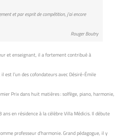
ment et par esprit de compétition, j’ai encore
Rouger Boutry
eur et enseignant, il a fortement contribué à
 il est l’un des cofondateurs avec Désiré-Émile
emier Prix dans huit matières : solfège, piano, harmonie,
ans en résidence à la célèbre Villa Médicis. Il débute
 comme professeur d’harmonie. Grand pédagogue, il y