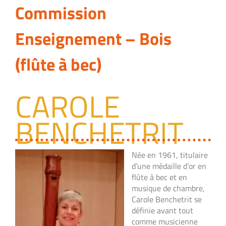
Commission
Enseignement – Bois
(flûte à bec)
CAROLE
BENCHETRIT
Née en 1961, titulaire
d’une médaille d’or en
flûte à bec et en
musique de chambre,
Carole Benchetrit se
définie avant tout
comme musicienne