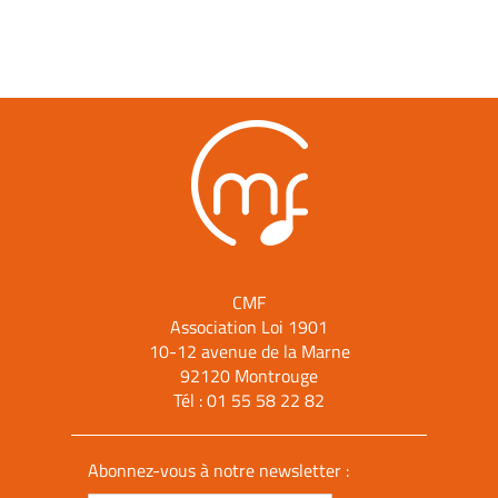
CMF
Association Loi 1901
10-12 avenue de la Marne
92120 Montrouge
Tél :
01 55 58 22 82
Abonnez-vous à notre newsletter :