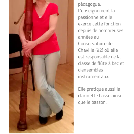
pédagogue.
L’enseignement la
passionne et elle
exerce cette fonction
depuis de nombreuses
années au
Conservatoire de
Chaville (92) où elle
est responsable de la
classe de flûte à bec et
d’ensembles
instrumentaux.
Elle pratique aussi la
clarinette basse ainsi
que le basson.