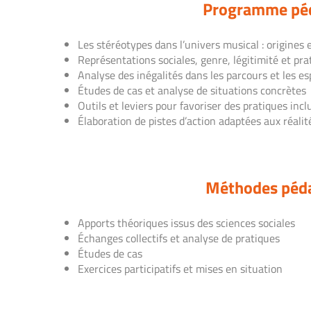
Programme pé
Les stéréotypes dans l’univers musical : origines 
Représentations sociales, genre, légitimité et pra
Analyse des inégalités dans les parcours et les 
Études de cas et analyse de situations concrètes
Outils et leviers pour favoriser des pratiques incl
Élaboration de pistes d’action adaptées aux réalit
Méthodes péd
Apports théoriques issus des sciences sociales
Échanges collectifs et analyse de pratiques
Études de cas
Exercices participatifs et mises en situation