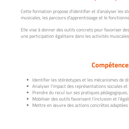
Cette formation propose d’identifier et d’analyser les s
musicales, les parcours d’apprentissage et le fonctionn
Elle vise à donner des outils concrets pour favoriser d
une participation égalitaire dans les activités musicales
Compétences
Identifier les stéréotypes et les mécanismes de d
Analyser l’impact des représentations sociales et 
Prendre du recul sur ses pratiques pédagogiques, 
Mobiliser des outils favorisant l’inclusion et l’éga
Mettre en œuvre des actions concrètes adaptées à