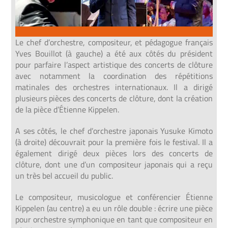
Le chef d’orchestre, compositeur, et pédagogue français
Yves Bouillot (à gauche) a été aux côtés du président
pour parfaire l’aspect artistique des concerts de clôture
avec notamment la coordination des répétitions
matinales des orchestres internationaux. Il a dirigé
plusieurs pièces des concerts de clôture, dont la création
de la pièce d’Étienne Kippelen.
A ses côtés, le chef d’orchestre japonais Yusuke Kimoto
(à droite) découvrait pour la première fois le festival. Il a
également dirigé deux pièces lors des concerts de
clôture, dont une d’un compositeur japonais qui a reçu
un très bel accueil du public.
Le compositeur, musicologue et conférencier Étienne
Kippelen (au centre) a eu un rôle double : écrire une pièce
pour orchestre symphonique en tant que compositeur en