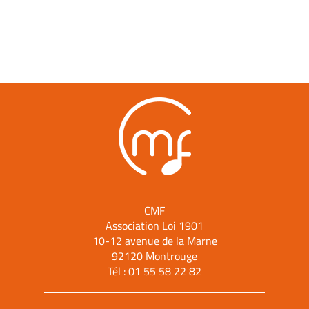
CMF
Association Loi 1901
10-12 avenue de la Marne
92120 Montrouge
Tél :
01 55 58 22 82