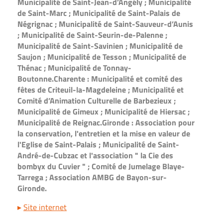
Municipalité de Saint-Jean-d’Angély ; Municipalité
de Saint-Marc ; Municipalité de Saint-Palais de
Négrignac ; Municipalité de Saint-Sauveur-d’Aunis
; Municipalité de Saint-Seurin-de-Palenne ;
Municipalité de Saint-Savinien ; Municipalité de
Saujon ; Municipalité de Tesson ; Municipalité de
Thénac ; Municipalité de Tonnay-
Boutonne.Charente : Municipalité et comité des
fêtes de Criteuil-la-Magdeleine ; Municipalité et
Comité d’Animation Culturelle de Barbezieux ;
Municipalité de Gimeux ; Municipalité de Hiersac ;
Municipalité de Reignac.Gironde : Association pour
la conservation, l'entretien et la mise en valeur de
l'Eglise de Saint-Palais ; Municipalité de Saint-
André-de-Cubzac et l'association " la Cie des
bombyx du Cuvier " ; Comité de Jumelage Blaye-
Tarrega ; Association AMBG de Bayon-sur-
Gironde.
▸
Site internet