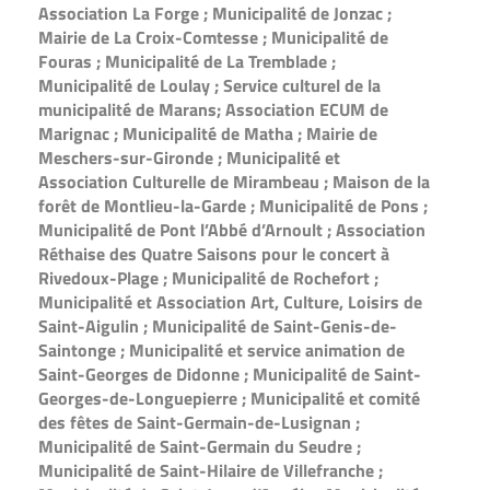
Association La Forge ; Municipalité de Jonzac ;
Mairie de La Croix-Comtesse ; Municipalité de
Fouras ; Municipalité de La Tremblade ;
Municipalité de Loulay ; Service culturel de la
municipalité de Marans; Association ECUM de
Marignac ; Municipalité de Matha ; Mairie de
Meschers-sur-Gironde ; Municipalité et
Association Culturelle de Mirambeau ; Maison de la
forêt de Montlieu-la-Garde ; Municipalité de Pons ;
Municipalité de Pont l’Abbé d’Arnoult ; Association
Réthaise des Quatre Saisons pour le concert à
Rivedoux-Plage ; Municipalité de Rochefort ;
Municipalité et Association Art, Culture, Loisirs de
Saint-Aigulin ; Municipalité de Saint-Genis-de-
Saintonge ; Municipalité et service animation de
Saint-Georges de Didonne ; Municipalité de Saint-
Georges-de-Longuepierre ; Municipalité et comité
des fêtes de Saint-Germain-de-Lusignan ;
Municipalité de Saint-Germain du Seudre ;
Municipalité de Saint-Hilaire de Villefranche ;