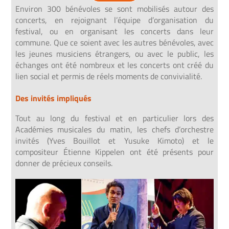
Environ 300 bénévoles se sont mobilisés autour des
concerts, en rejoignant l’équipe d’organisation du
festival, ou en organisant les concerts dans leur
commune.
Que ce soient avec les autres bénévoles, avec
les jeunes musiciens étrangers, ou avec le public, les
échanges
ont été nombreux et les concerts ont créé du
lien social et permis de réels moments de convivialité.
Des invités impliqués
Tout au long du festival et en particulier lors des
Académies musicales du matin,
les chefs d’orchestre
invités (Yves Bouillot et Yusuke Kimoto)
et le
compositeur Étienne Kippelen ont été présents
pour
donner de précieux conseils.