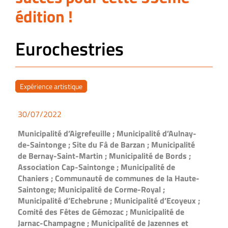
édition !
Eurochestries
Expérience artistique
30/07/2022
Municipalité d’Aigrefeuille ; Municipalité d’Aulnay-
de-Saintonge ; Site du Fâ de Barzan ; Municipalité
de Bernay-Saint-Martin ; Municipalité de Bords ;
Association Cap-Saintonge ; Municipalité de
Chaniers ; Communauté de communes de la Haute-
Saintonge; Municipalité de Corme-Royal ;
Municipalité d’Echebrune ; Municipalité d’Ecoyeux ;
Comité des Fêtes de Gémozac ; Municipalité de
Jarnac-Champagne ; Municipalité de Jazennes et