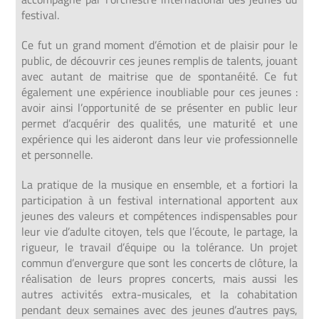
festival.
Ce fut un grand moment d’émotion et de plaisir pour le
public, de découvrir ces jeunes remplis de talents, jouant
avec autant de maitrise que de spontanéité.
Ce fut
également une expérience
inoubliable pour ces jeunes :
avoir ainsi l’opportunité de se
présenter en public leur
permet d’acquérir des qualités, une maturité et une
expérience qui les aideront
dans leur vie professionnelle
et personnelle.
La pratique de la musique en ensemble, et a fortiori la
participation à un festival international apportent aux
jeunes des valeurs et compétences indispensables
pour
leur vie d’adulte citoyen, tels que l’écoute, le
partage, la
rigueur, le travail d’équipe ou la tolérance.
Un projet
commun d’envergure que sont les concerts
de clôture, la
réalisation de leurs propres concerts,
mais aussi les
autres activités extra-musicales, et la
cohabitation
pendant deux semaines avec des jeunes
d’autres pays,