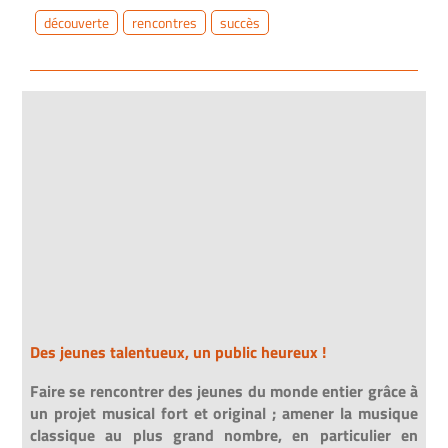
découverte
rencontres
succès
Des jeunes talentueux, un public heureux !
Faire se rencontrer des jeunes du monde entier grâce à
un projet musical fort et original ; amener
la musique
classique au plus grand nombre, en particulier en