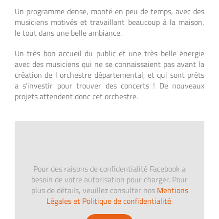
Un programme dense, monté en peu de temps, avec des
musiciens motivés et travaillant beaucoup à la maison,
le tout dans une belle ambiance.
Un très bon accueil du public et u
ne très belle énergie
avec des musiciens qui ne se connaissaient pas avant la
création de l orchestre départemental, et qui sont prêts
a s’investir pour trouver des concerts !
De nouveaux
projets attendent donc cet orchestre.
Pour des raisons de confidentialité Facebook a
besoin de votre autorisation pour charger. Pour
plus de détails, veuillez consulter nos
Mentions
Légales et Politique de confidentialité
.