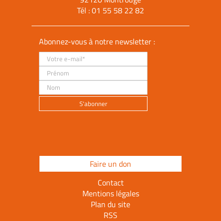
Tél :
01 55 58 22 82
Abonnez-vous à notre newsletter :
Faire un don
Contact
Mentions légales
Plan du site
RSS