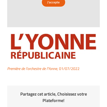
J'accepte
Première de l’orchestre de l’Yonne
, 01/07/2022
Partagez cet article, Choisissez votre
Plateforme!