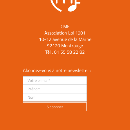
CMF
Association Loi 1901
10-12 avenue de la Marne
92120 Montrouge
Tél :
01 55 58 22 82
Abonnez-vous à notre newsletter :