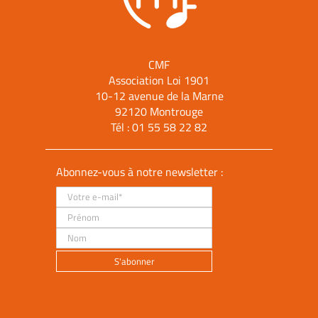
CMF
Association Loi 1901
10-12 avenue de la Marne
92120 Montrouge
Tél :
01 55 58 22 82
Abonnez-vous à notre newsletter :