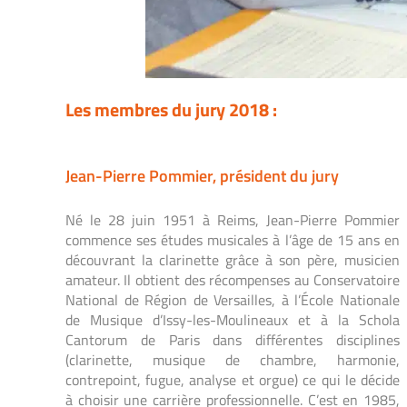
Les membres du jury 2018 :
Jean-Pierre Pommier, président du jury
Né
le 28 juin 1951 à Reims, Jean-Pierre Pommier
commence ses études musicales à l’âge de 15 ans en
découvrant la clarinette grâce à son père, musicien
amateur. Il obtient des récompenses au Conservatoire
National de Région de Versailles, à l’École Nationale
de Musique d’Issy-les-Moulineaux et à la Schola
Cantorum de Paris dans différentes disciplines
(clarinette, musique de chambre, harmonie,
contrepoint, fugue, analyse et orgue) ce qui le décide
à choisir une carrière professionnelle. C’est en 1985,