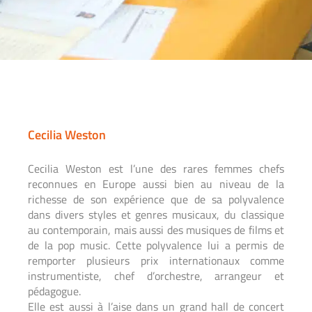
Cecilia Weston
Cecilia Weston est l’une des rares femmes chefs
reconnues
en Europe aussi bien au niveau de la
richesse de
son expérience que de sa polyvalence
dans divers styles
et genres musicaux, du classique
au contemporain, mais
aussi des musiques de films et
de la pop music. Cette
polyvalence lui a permis de
remporter plusieurs prix
internationaux comme
instrumentiste, chef d’orchestre,
arrangeur
et
pédagogue.
Elle est aussi à l’aise dans un grand hall de concert