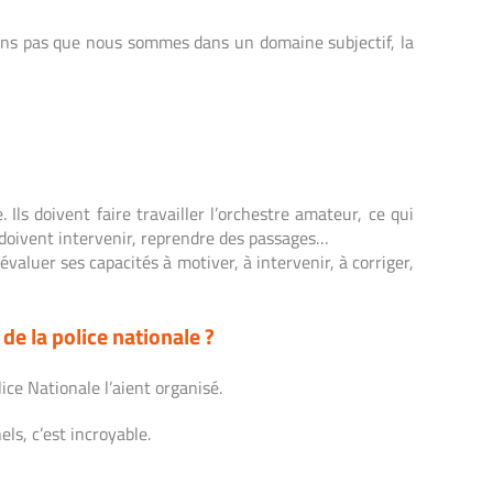
ublions pas que nous sommes dans un domaine subjectif, la
Ils doivent faire travailler l’orchestre amateur, ce qui
s doivent intervenir, reprendre des passages…
valuer ses capacités à motiver, à intervenir, à corriger,
de la police nationale ?
ice Nationale l’aient organisé.
ls, c’est incroyable.