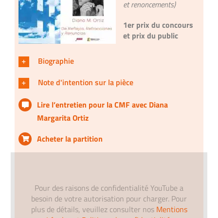
et renoncements)
1er prix du concours
et prix du public
Biographie
Note d'intention sur la pièce
Lire l’entretien pour la CMF avec
Diana
Margarita Ortiz
Acheter la partition
Pour des raisons de confidentialité YouTube a
besoin de votre autorisation pour charger. Pour
plus de détails, veuillez consulter nos
Mentions