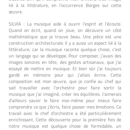
lié à la littérature, en l’occurrence Borges sur cette
œuvre.
SILVIA : La musique aide à ouvrir l’esprit et l’écoute.
Quand on écrit, quand on joue, on découvre un côté
mathématique que je trouve beau. Une pièce est une
construction architecturale. Il y a aussi un aspect lié à la
littérature, car la musique raconte quelque chose, c’est
un langage qui se développe. Pour composer, j’avais des
images sonores en tête, des gestes artisanaux, que j’ai
essayé de mettre en musique. Et bien sûr j’ai toujours
gardé en mémoire pour qui j’allais écrire. Cette
composition est mon œuvre, que je confie au chef qui
sait travailler avec l’orchestre pour faire sortir la
musique que j’ai imaginé, créer les équilibres. J’aimerais
d’ailleurs savoir le faire moi-même pour mieux faire
comprendre ce que j’écris, faire passer mes émotions. Ce
travail avec le chef d’orchestre a été particulièrement
enrichissant. Cette découverte pour la première fois de
notre musique est quelque chose de formidable, un