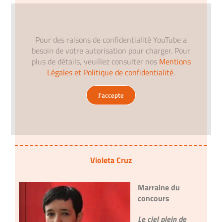
Pour des raisons de confidentialité YouTube a
besoin de votre autorisation pour charger. Pour
plus de détails, veuillez consulter nos
Mentions
Légales et Politique de confidentialité
.
J'accepte
Violeta Cruz
Marraine du
concours
Le ciel plein de