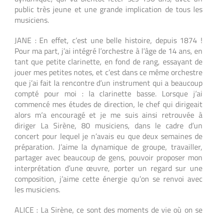
public très jeune et une grande implication de tous les
musiciens.
JANE : En effet, c’est une belle histoire, depuis 1874 !
Pour ma part, j’ai intégré l’orchestre à l’âge de 14 ans, en
tant que petite clarinette, en fond de rang, essayant de
jouer mes petites notes, et c’est dans ce même orchestre
que j’ai fait la rencontre d’un instrument qui a beaucoup
compté pour moi : la clarinette basse. Lorsque j’ai
commencé mes études de direction, le chef qui dirigeait
alors m’a encouragé et je me suis ainsi retrouvée à
diriger La Sirène, 80 musiciens, dans le cadre d’un
concert pour lequel je n’avais eu que deux semaines de
préparation. J’aime la dynamique de groupe, travailler,
partager avec beaucoup de gens, pouvoir proposer mon
interprétation d’une œuvre, porter un regard sur une
composition, j’aime cette énergie qu’on se renvoi avec
les musiciens.
ALICE : La Sirène, ce sont des moments de vie où on se