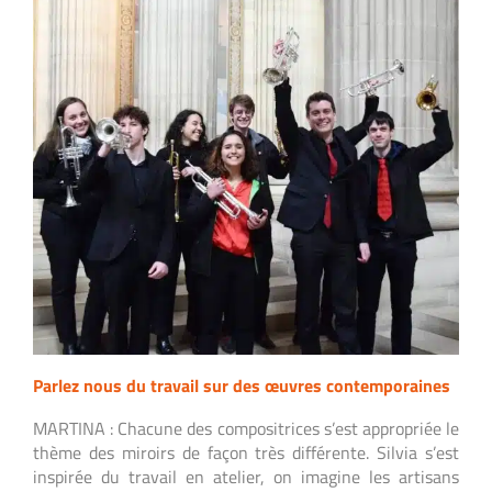
Parlez nous du travail sur des œuvres contemporaines
MARTINA : Chacune des compositrices s’est appropriée le
thème des miroirs de façon très différente. Silvia s’est
inspirée du travail en atelier, on imagine les artisans