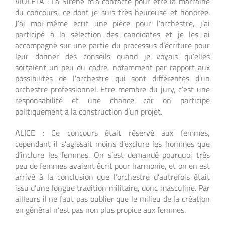
VIOLETA : La Sirène m’a contacté pour être la marraine
du concours, ce dont je suis très heureuse et honorée.
J’ai moi-même écrit une pièce pour l’orchestre, j’ai
participé à la sélection des candidates et je les ai
accompagné sur une partie du processus d’écriture pour
leur donner des conseils quand je voyais qu’elles
sortaient un peu du cadre, notamment par rapport aux
possibilités de l’orchestre qui sont différentes d’un
orchestre professionnel. Etre membre du jury, c’est une
responsabilité et une chance car on participe
politiquement à la construction d’un projet.
ALICE : Ce concours était réservé aux femmes,
cependant il s’agissait moins d’exclure les hommes que
d’inclure les femmes. On s’est demandé pourquoi très
peu de femmes avaient écrit pour harmonie, et on en est
arrivé à la conclusion que l’orchestre d’autrefois était
issu d’une longue tradition militaire, donc masculine. Par
ailleurs il ne faut pas oublier que le milieu de la création
en général n’est pas non plus propice aux femmes.