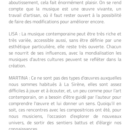
aboutissement, cela fait énormément plaisir. On se rend
compte que la musique est une œuvre vivante, un
travail d’artisan, où il faut rester ouvert à la possibilité
de faire des modifications pour améliorer encore.
LISA : La musique contemporaine peut être très riche et
très variée, accessible aussi, sans être définie par une
esthétique particulière, elle reste très ouverte. Chacun
se nourrit de ses influences, avec la mondialisation les
musiques d’autres cultures peuvent se refléter dans la
création.
MARTINA : Ce ne sont pas des types d’œuvres auxquelles
nous sommes habitués à La Sirène, elles sont assez
difficiles à jouer et à écouter, et, un peu comme pour l’art
contemporain, on a besoin d’être guidé par l’auteur pour
comprendre l’œuvre et lui donner un sens. Quoiqu’il en
soit, ces rencontres avec les compositrices ont été, pour
nous musiciens, l’occasion d’explorer de nouveaux
univers, de sortir des sentiers battus et d’élargir nos
connaissances.