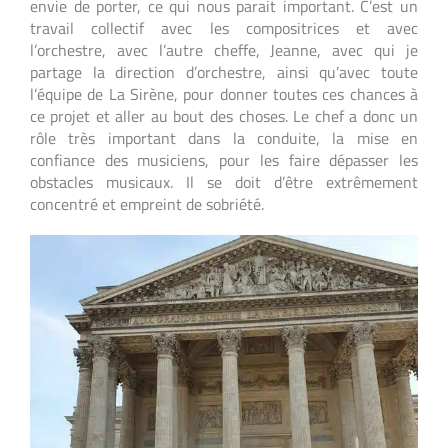
envie de porter, ce qui nous parait important. C’est un
travail collectif avec les compositrices et avec
l’orchestre, avec l’autre cheffe, Jeanne, avec qui je
partage la direction d’orchestre, ainsi qu’avec toute
l’équipe de La Sirène, pour donner toutes ces chances à
ce projet et aller au bout des choses. Le chef a donc un
rôle très important dans la conduite, la mise en
confiance des musiciens, pour les faire dépasser les
obstacles musicaux. Il se doit d’être extrêmement
concentré et empreint de sobriété.