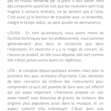
pas au niveau demandé par la pièce. Il faut savoir faire
des compromis quand on voit que les musiciens sont trop
fragiles à certains endroits, ne se sentent pas à l’aise.
C’est aussi ça le bonheur de travailler avec un ensemble,
malgré le temps réduit, on peut ajuster en permanence.
LOUISA : En tant qu’amateurs, nous avons moins de
facilités techniques que les professionnels, nous sommes
généralement plus dans la recherche que dans
l’expression. En revanche il y a la magie du concert, où
l’œuvre se produit, où elle nous dépasse, elle sort comme
elle n’était jamais sortie avant en répétition.
LISA : Je compose depuis quelques années, mais pour la
première fois pour orchestre d’harmonie. Cela nécessite
de bien connaitre les timbres des instruments pour
comprendre ce qu’il est possible de faire avec cet effectif
qui est assez important. L’harmonie propose un son
assez massif, avec beaucoup de graves, de couleurs, des
origines plus populaires aussi dans la musique, et un
aspect collectif très intéressant. C’était donc une