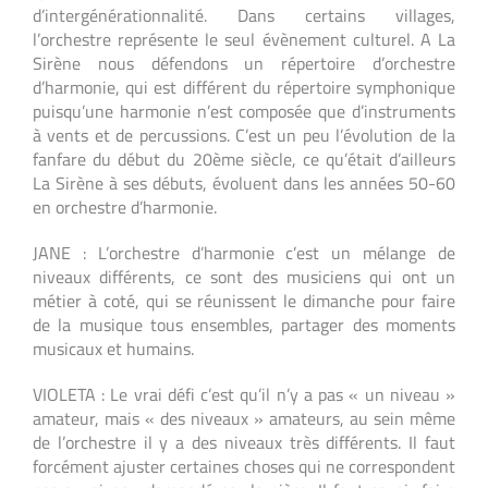
d’intergénérationnalité. Dans certains villages,
l’orchestre représente le seul évènement culturel. A La
Sirène nous défendons un répertoire d’orchestre
d’harmonie, qui est différent du répertoire symphonique
puisqu’une harmonie n’est composée que d’instruments
à vents et de percussions. C’est un peu l’évolution de la
fanfare du début du 20ème siècle, ce qu’était d’ailleurs
La Sirène à ses débuts, évoluent dans les années 50-60
en orchestre d’harmonie.
JANE : L’orchestre d’harmonie c’est un mélange de
niveaux différents, ce sont des musiciens qui ont un
métier à coté, qui se réunissent le dimanche pour faire
de la musique tous ensembles, partager des moments
musicaux et humains.
VIOLETA : Le vrai défi c’est qu’il n’y a pas « un niveau »
amateur, mais « des niveaux » amateurs, au sein même
de l’orchestre il y a des niveaux très différents. Il faut
forcément ajuster certaines choses qui ne correspondent