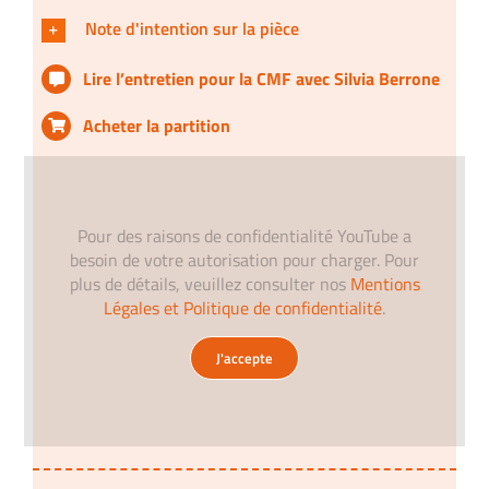
Note d'intention sur la pièce
Lire l’entretien pour la CMF avec
Silvia Berrone
Acheter la partition
Pour des raisons de confidentialité YouTube a
besoin de votre autorisation pour charger. Pour
plus de détails, veuillez consulter nos
Mentions
Légales et Politique de confidentialité
.
J'accepte