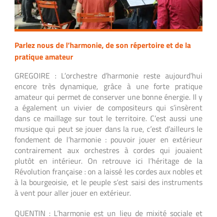
Parlez nous de l’harmonie, de son répertoire et de la
pratique amateur
GREGOIRE : L’orchestre d’harmonie reste aujourd’hui
encore très dynamique, grâce à une forte pratique
amateur qui permet de conserver une bonne énergie. Il y
a également un vivier de compositeurs qui s’insèrent
dans ce maillage sur tout le territoire. C’est aussi une
musique qui peut se jouer dans la rue, c’est d’ailleurs le
fondement de l’harmonie : pouvoir jouer en extérieur
contrairement aux orchestres à cordes qui jouaient
plutôt en intérieur. On retrouve ici l’héritage de la
Révolution française : on a laissé les cordes aux nobles et
à la bourgeoisie, et le peuple s’est saisi des instruments
à vent pour aller jouer en extérieur.
QUENTIN : L’harmonie est un lieu de mixité sociale et