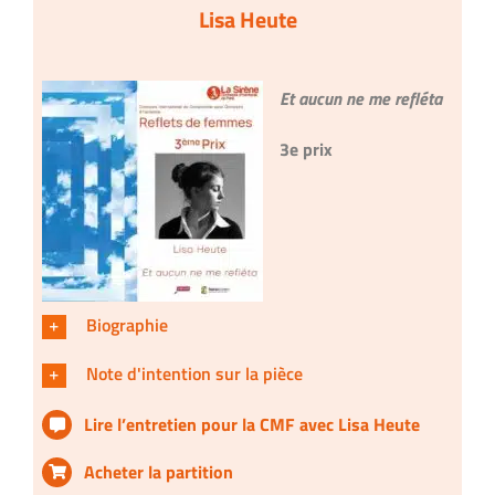
Lisa Heute
Et aucun ne me refléta
3e prix
Biographie
Note d'intention sur la pièce
Lire l’entretien pour la CMF avec Lisa Heute
Acheter la partition