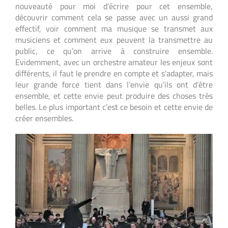
nouveauté pour moi d’écrire pour cet ensemble,
découvrir comment cela se passe avec un aussi grand
effectif, voir comment ma musique se transmet aux
musiciens et comment eux peuvent la transmettre au
public, ce qu’on arrive à construire ensemble.
Evidemment, avec un orchestre amateur les enjeux sont
différents, il faut le prendre en compte et s’adapter, mais
leur grande force tient dans l’envie qu’ils ont d’être
ensemble, et cette envie peut produire des choses très
belles. Le plus important c’est ce besoin et cette envie de
créer ensembles.