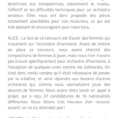
directrices aux compositrices, notamment le niveau,
l’effectif et les difficultés techniques pour un orchestre
amateur. Elles nous ont donc proposés des pièces
totalement abordables pour nos musiciens, ce qui est
très plaisant et encourageant pour nous tous.
ALICE : Le but de ce concours est d’avoir des femmes qui
travaillent sur l’orchestre d’harmonie. Avant de mettre
en place ce concours, nous avons cherché des
compositions de femmes à jouer, mais nous n’en n’avons
pas trouvé spécifiquement pour orchestre d’harmonie, à
l’exception de quelques-unes comme Ida Gotkovsky. On
s’est donc rendu compte qu’il était nécessaire de passer
par la création, et ainsi répondre aux besoins d’autres
orchestres qui, comme nous, souhaitaient jouer des
œuvres de femmes. Nous avons alors lancé un appel à
projet, qui a reçu 37 candidatures de 16 nationalités
différentes. Nous étions très heureux d’en recevoir
autant, on ne s’y attendait pas !