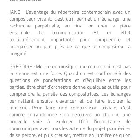
JANE : L’avantage du répertoire contemporain avec un
compositeur vivant, c’est qu’il permet un échange, une
recherche perpétuelle, au final on crée la pièce
ensemble. La communication est en effet
particulièrement importante pour comprendre et
interpréter au plus près de ce que le compositeur a
imaginé.
GREGOIRE : Mettre en musique une œuvre qui n’est pas
la sienne est une force. Quand on est confronté à des
questions de pondérations et d’équilibre entre les
parties, être chef d’orchestre donne quelques outils pour
comprendre la pensée des compositrices. Les échanges
permettent ensuite d’avancer et de faire évoluer la
musique. Pour faire une comparaison triviale, c’est
comme la randonnée : on découvre un chemin, une
nouvelle voie à explorer. D’où l’importance de
communiquer avec tous les acteurs du projet pour éviter
de se perdre, et puis creuser, mettre en lumière ce qu’on