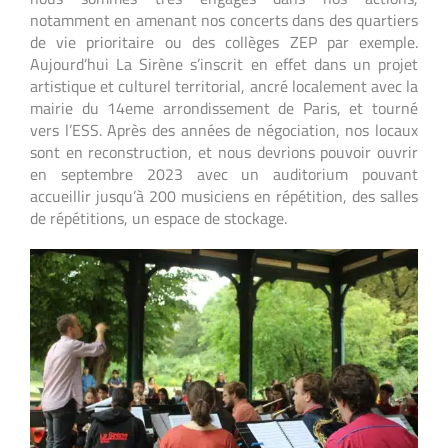
notamment en amenant nos concerts dans des quartiers
de vie prioritaire ou des collèges ZEP par exemple.
Aujourd’hui La Sirène s’inscrit en effet dans un projet
artistique et culturel territorial, ancré localement avec la
mairie du 14eme arrondissement de Paris, et tourné
vers l’ESS. Après des années de négociation, nos locaux
sont en reconstruction, et nous devrions pouvoir ouvrir
en septembre 2023 avec un auditorium pouvant
accueillir jusqu’à 200 musiciens en répétition, des salles
de répétitions, un espace de stockage.