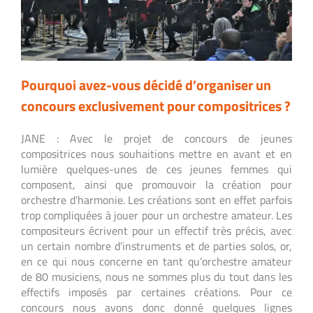
Pourquoi avez-vous décidé d’organiser un
concours exclusivement pour compositrices ?
JANE : Avec le projet de concours de jeunes
compositrices nous souhaitions mettre en avant et en
lumière quelques-unes de ces jeunes femmes qui
composent, ainsi que promouvoir la création pour
orchestre d’harmonie. Les créations sont en effet parfois
trop compliquées à jouer pour un orchestre amateur. Les
compositeurs écrivent pour un effectif très précis, avec
un certain nombre d’instruments et de parties solos, or,
en ce qui nous concerne en tant qu’orchestre amateur
de 80 musiciens, nous ne sommes plus du tout dans les
effectifs imposés par certaines créations. Pour ce
concours nous avons donc donné quelques lignes